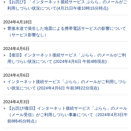
【お詫び】「インターネット接続サービス ぷらら」のメールがご
利用しづらい状況について(4月21日午後10時15分時点)
2024年4月18日
豊後水道で発生した地震による携帯電話サービスの影響について
（サービス影響なし）
2024年4月6日
【復旧】インターネット接続サービス「ぷらら」のメールがご利
用しづらい状況について (2024年4月6日 午前4時現在)
2024年4月6日
インターネット接続サービス「ぷらら」のメールがご利用しづら
い状況について (2024年4月6日 午前3時22分現在)
2024年4月3日
【お詫び/復旧】インターネット接続サービス「ぷらら」のメール
（メール受信）がご利用しづらい事象について（2024年4月3日午
前8時45分時点）