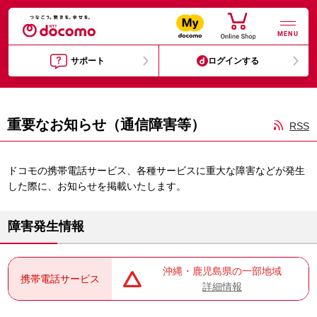
MENU
サポート
ログインする
重要なお知らせ（通信障害等）
RSS
ドコモの携帯電話サービス、各種サービスに重大な障害などが発生
した際に、お知らせを掲載いたします。
障害発生情報
沖縄・鹿児島県の一部地域
携帯電話サービス
詳細情報