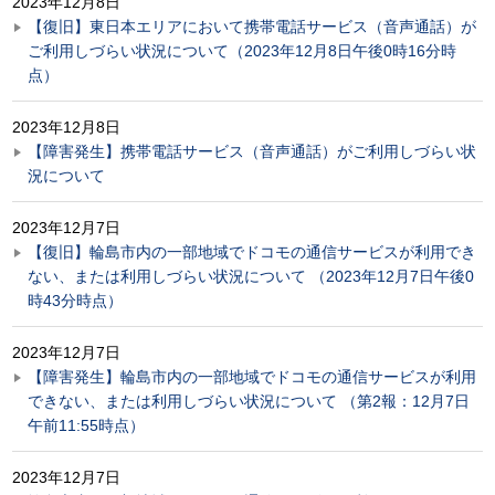
2023年12月8日
【復旧】東日本エリアにおいて携帯電話サービス（音声通話）が
ご利用しづらい状況について（2023年12月8日午後0時16分時
点）
2023年12月8日
【障害発生】携帯電話サービス（音声通話）がご利用しづらい状
況について
2023年12月7日
【復旧】輪島市内の一部地域でドコモの通信サービスが利用でき
ない、または利用しづらい状況について （2023年12月7日午後0
時43分時点）
2023年12月7日
【障害発生】輪島市内の一部地域でドコモの通信サービスが利用
できない、または利用しづらい状況について （第2報：12月7日
午前11:55時点）
2023年12月7日