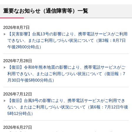
重要なお知らせ（通信障害等）一覧
2026年8月7日
【災害影響】台風13号の影響により、携帯電話サービスがご利用
できない、またはご利用しづらい状況について（第3報：8月7日
午後2時00分時点）
2026年7月28日
【復旧】令和8年熊本地震の影響により、携帯電話サービスがご
利用できない、またはご利用しづらい状況について（復旧報：7
月30日午後5時00分時点）
2026年7月12日
【復旧】台風9号の影響により、携帯電話サービスがご利用でき
ない、またはご利用しづらい状況について（第6報：7月12日午後
5時12分時点）
2026年6月27日