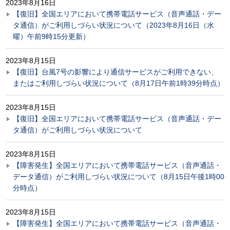
2023年8月16日
【復旧】全国エリアにおいて携帯電話サービス（音声通話・デー
タ通信）がご利用しづらい状況について（2023年8月16日（水
曜）午前9時15分更新）
2023年8月15日
【復旧】台風7号の影響により通信サービスがご利用できない、
またはご利用しづらい状況について（8月17日午前1時39分時点）
2023年8月15日
【復旧】全国エリアにおいて携帯電話サービス（音声通話・デー
タ通信）がご利用しづらい状況について
2023年8月15日
【障害発生】全国エリアにおいて携帯電話サービス（音声通話・
データ通信）がご利用しづらい状況について（8月15日午後1時00
分時点）
2023年8月15日
【障害発生】全国エリアにおいて携帯電話サービス（音声通話・