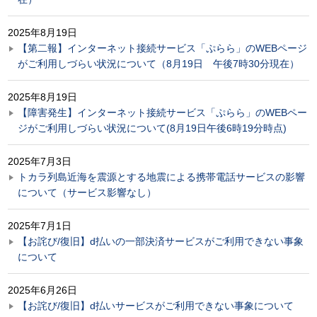
2025年8月19日
【第二報】インターネット接続サービス「ぷらら」のWEBページ
がご利用しづらい状況について（8月19日 午後7時30分現在）
2025年8月19日
【障害発生】インターネット接続サービス「ぷらら」のWEBペー
ジがご利用しづらい状況について(8月19日午後6時19分時点)
2025年7月3日
トカラ列島近海を震源とする地震による携帯電話サービスの影響
について（サービス影響なし）
2025年7月1日
【お詫び/復旧】d払いの一部決済サービスがご利用できない事象
について
2025年6月26日
【お詫び/復旧】d払いサービスがご利用できない事象について