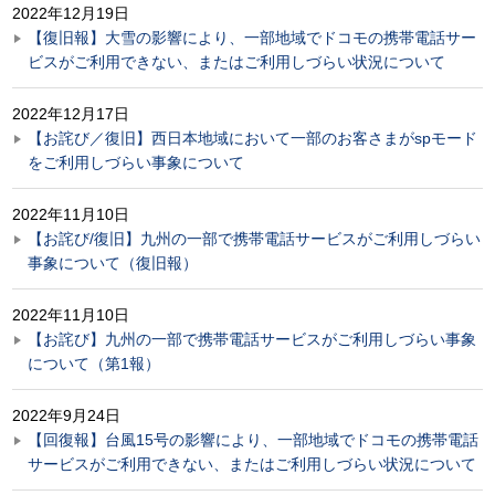
2022年12月19日
【復旧報】大雪の影響により、一部地域でドコモの携帯電話サー
ビスがご利用できない、またはご利用しづらい状況について
2022年12月17日
【お詫び／復旧】西日本地域において一部のお客さまがspモード
をご利用しづらい事象について
2022年11月10日
【お詫び/復旧】九州の一部で携帯電話サービスがご利用しづらい
事象について（復旧報）
2022年11月10日
【お詫び】九州の一部で携帯電話サービスがご利用しづらい事象
について（第1報）
2022年9月24日
【回復報】台風15号の影響により、一部地域でドコモの携帯電話
サービスがご利用できない、またはご利用しづらい状況について