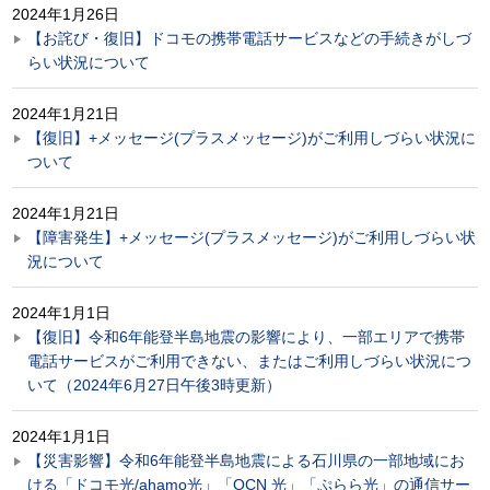
2024年1月26日
【お詫び・復旧】ドコモの携帯電話サービスなどの手続きがしづ
らい状況について
2024年1月21日
【復旧】+メッセージ(プラスメッセージ)がご利用しづらい状況に
ついて
2024年1月21日
【障害発生】+メッセージ(プラスメッセージ)がご利用しづらい状
況について
2024年1月1日
【復旧】令和6年能登半島地震の影響により、一部エリアで携帯
電話サービスがご利用できない、またはご利用しづらい状況につ
いて（2024年6月27日午後3時更新）
2024年1月1日
【災害影響】令和6年能登半島地震による石川県の一部地域にお
ける「ドコモ光/ahamo光」「OCN 光」「ぷらら光」の通信サー