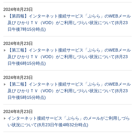
2024年8月23日
【第四報】インターネット接続サービス「ぷらら」のWEBメール
及び ひかりＴＶ（VOD）がご利用しづらい状況について(8月23
日午後7時15分時点)
2024年8月23日
【第三報】インターネット接続サービス「ぷらら」のWEBメール
及び ひかりＴＶ（VOD）がご利用しづらい状況について(8月23
日午後6時15分時点)
2024年8月23日
【第二報】インターネット接続サービス「ぷらら」のWEBメール
及び ひかりＴＶ（VOD）がご利用しづらい状況について(8月23
日午後5時15分時点)
2024年8月23日
インターネット接続サービス「ぷらら」のメールがご利用しづら
い状況について(8月23日午後4時32分時点)