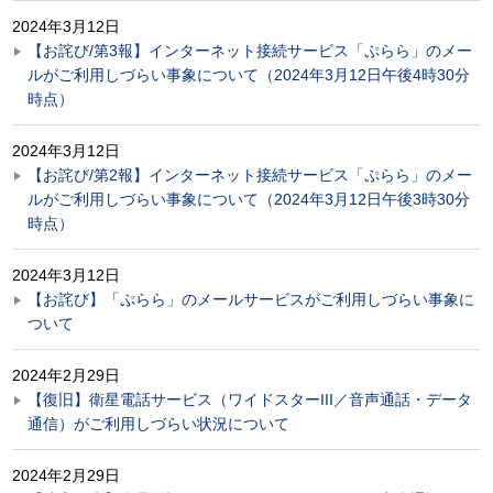
2024年3月12日
【お詫び/第3報】インターネット接続サービス「ぷらら」のメー
ルがご利用しづらい事象について（2024年3月12日午後4時30分
時点）
2024年3月12日
【お詫び/第2報】インターネット接続サービス「ぷらら」のメー
ルがご利用しづらい事象について（2024年3月12日午後3時30分
時点）
2024年3月12日
【お詫び】「ぷらら」のメールサービスがご利用しづらい事象に
ついて
2024年2月29日
【復旧】衛星電話サービス（ワイドスターIII／音声通話・データ
通信）がご利用しづらい状況について
2024年2月29日