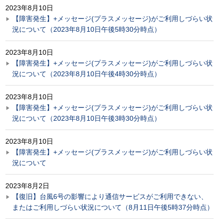
2023年8月10日
【障害発生】+メッセージ(プラスメッセージ)がご利用しづらい状
況について（2023年8月10日午後5時30分時点）
2023年8月10日
【障害発生】+メッセージ(プラスメッセージ)がご利用しづらい状
況について（2023年8月10日午後4時30分時点）
2023年8月10日
【障害発生】+メッセージ(プラスメッセージ)がご利用しづらい状
況について（2023年8月10日午後3時30分時点）
2023年8月10日
【障害発生】+メッセージ(プラスメッセージ)がご利用しづらい状
況について
2023年8月2日
【復旧】台風6号の影響により通信サービスがご利用できない、
またはご利用しづらい状況について（8月11日午後5時37分時点）