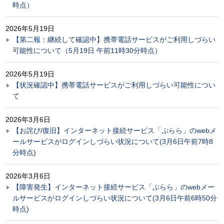
時点）
2026年5月19日
【第二報：継続して確認中】携帯電話サービスがご利用しづらい
可能性について（5月19日 午前11時30分時点）
2026年5月19日
【状況確認中】携帯電話サービスがご利用しづらい可能性につい
て
2026年3月6日
【お詫び/復旧】インターネット接続サービス「ぷらら」のwebメ
ールサービスがログインしづらい状況について(3月6日午前7時8
分時点)
2026年3月6日
【障害発生】インターネット接続サービス「ぷらら」のwebメー
ルサービスがログインしづらい状況について(3月6日午前6時50分
時点)