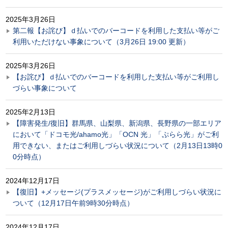
2025年3月26日
第二報【お詫び】ｄ払いでのバーコードを利用した支払い等がご
利用いただけない事象について（3月26日 19:00 更新）
2025年3月26日
【お詫び】ｄ払いでのバーコードを利用した支払い等がご利用し
づらい事象について
2025年2月13日
【障害発生/復旧】群馬県、山梨県、新潟県、長野県の一部エリア
において「ドコモ光/ahamo光」「OCN 光」「ぷらら光」がご利
用できない、またはご利用しづらい状況について（2月13日13時0
0分時点）
2024年12月17日
【復旧】+メッセージ(プラスメッセージ)がご利用しづらい状況に
ついて（12月17日午前9時30分時点）
2024年12月17日