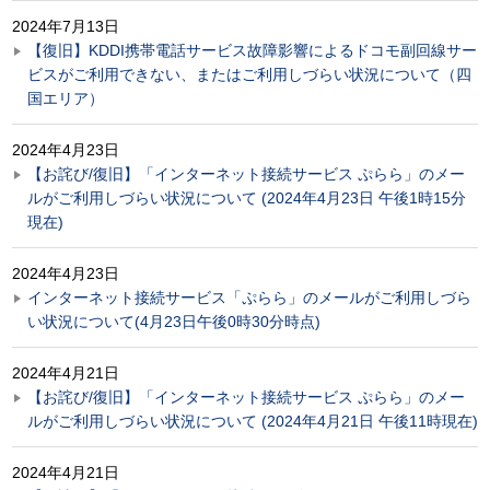
2024年7月13日
【復旧】KDDI携帯電話サービス故障影響によるドコモ副回線サー
ビスがご利用できない、またはご利用しづらい状況について（四
国エリア）
2024年4月23日
【お詫び/復旧】「インターネット接続サービス ぷらら」のメー
ルがご利用しづらい状況について (2024年4月23日 午後1時15分
現在)
2024年4月23日
インターネット接続サービス「ぷらら」のメールがご利用しづら
い状況について(4月23日午後0時30分時点)
2024年4月21日
【お詫び/復旧】「インターネット接続サービス ぷらら」のメー
ルがご利用しづらい状況について (2024年4月21日 午後11時現在)
2024年4月21日