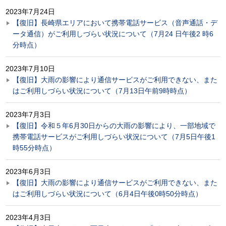
2023年7月24日
【復旧】長崎県エリアにおいて携帯電話サービス（音声通話・デ
ータ通信）がご利用しづらい状況について（7月24 日午後2 時6
分時点）
2023年7月10日
【復旧】大雨の影響により通信サービスがご利用できない、また
はご利用しづらい状況について（7月13日午前9時時点）
2023年7月3日
【復旧】令和５年6月30日からの大雨の影響により、一部地域で
携帯電話サービスがご利用しづらい状況について（7月5日午後1
時55分時点）
2023年6月3日
【復旧】大雨の影響により通信サービスがご利用できない、また
はご利用しづらい状況について（6月4日午後0時50分時点）
2023年4月3日