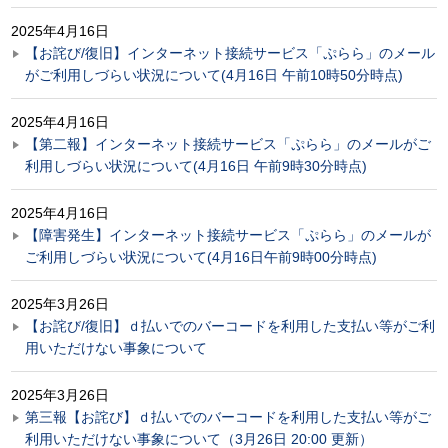
2025年4月16日
【お詫び/復旧】インターネット接続サービス「ぷらら」のメール
がご利用しづらい状況について(4月16日 午前10時50分時点)
2025年4月16日
【第二報】インターネット接続サービス「ぷらら」のメールがご
利用しづらい状況について(4月16日 午前9時30分時点)
2025年4月16日
【障害発生】インターネット接続サービス「ぷらら」のメールが
ご利用しづらい状況について(4月16日午前9時00分時点)
2025年3月26日
【お詫び/復旧】ｄ払いでのバーコードを利用した支払い等がご利
用いただけない事象について
2025年3月26日
第三報【お詫び】ｄ払いでのバーコードを利用した支払い等がご
利用いただけない事象について（3月26日 20:00 更新）