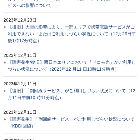
ビスへの影響について
2023年12月23日
【復旧】大雪の影響により、一部エリアで携帯電話サービスがご
利用できない、またはご利用しづらい状況について（12月26日午
後1時17分時点）
2023年12月11日
【障害発生/復旧】西日本エリアにおいて「ドコモ光」がご利用し
づらい状況について（2023年12 月11 日10時11分時点）
2023年12月11日
【復旧】「副回線サービス」がご利用しづらい状況について（12
月11日午前10 時11分時点）
2023年12月11日
【障害発生】「副回線サービス」がご利用しづらい状況について
（KDDI回線）