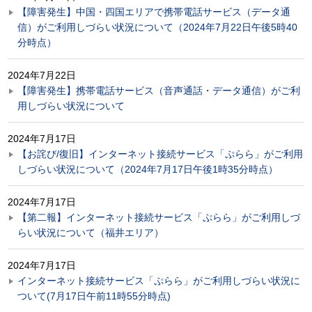
【障害発生】中国・四国エリアで携帯電話サービス（データ通
信）がご利用しづらい状況について（2024年7月22日午後5時40
分時点）
2024年7月22日
【障害発生】携帯電話サービス（音声通話・データ通信）がご利
用しづらい状況について
2024年7月17日
【お詫び/復旧】インターネット接続サービス「ぷらら」がご利用
しづらい状況について（2024年7月17日午後1時35分時点）
2024年7月17日
【第二報】インターネット接続サービス「ぷらら」がご利用しづ
らい状況について（福井エリア）
2024年7月17日
インターネット接続サービス「ぷらら」がご利用しづらい状況に
ついて(7月17日午前11時55分時点)