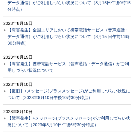
データ通信）がご利用しづらい状況について（8月15日午後0時15
分時点）
2023年8月15日
【障害発生】全国エリアにおいて携帯電話サービス（音声通話・
データ通信）がご利用しづらい状況について（8月15 日午前11時
30分時点）
2023年8月15日
【障害発生】携帯電話サービス（音声通話・データ通信）がご利
用しづらい状況について
2023年8月10日
【復旧】+メッセージ(プラスメッセージ)がご利用しづらい状況に
ついて（2023年8月10日午後10時30分時点）
2023年8月10日
【障害発生】+メッセージ(プラスメッセージ)がご利用しづらい状
況について（2023年8月10日午後6時30分時点）