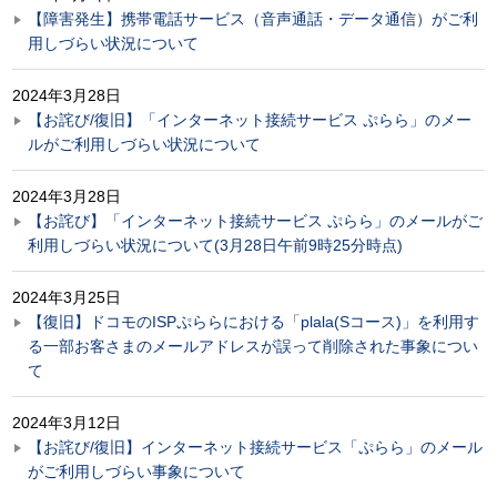
【障害発生】携帯電話サービス（音声通話・データ通信）がご利
用しづらい状況について
2024年3月28日
【お詫び/復旧】「インターネット接続サービス ぷらら」のメー
ルがご利用しづらい状況について
2024年3月28日
【お詫び】「インターネット接続サービス ぷらら」のメールがご
利用しづらい状況について(3月28日午前9時25分時点)
2024年3月25日
【復旧】ドコモのISPぷららにおける「plala(Sコース)」を利用す
る一部お客さまのメールアドレスが誤って削除された事象につい
て
2024年3月12日
【お詫び/復旧】インターネット接続サービス「ぷらら」のメール
がご利用しづらい事象について