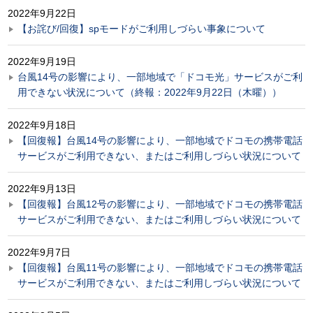
2022年9月22日
【お詫び/回復】spモードがご利用しづらい事象について
2022年9月19日
台風14号の影響により、一部地域で「ドコモ光」サービスがご利
用できない状況について（終報：2022年9月22日（木曜））
2022年9月18日
【回復報】台風14号の影響により、一部地域でドコモの携帯電話
サービスがご利用できない、またはご利用しづらい状況について
2022年9月13日
【回復報】台風12号の影響により、一部地域でドコモの携帯電話
サービスがご利用できない、またはご利用しづらい状況について
2022年9月7日
【回復報】台風11号の影響により、一部地域でドコモの携帯電話
サービスがご利用できない、またはご利用しづらい状況について