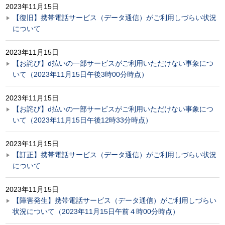
2023年11月15日
【復旧】携帯電話サービス（データ通信）がご利用しづらい状況
について
2023年11月15日
【お詫び】d払いの一部サービスがご利用いただけない事象につ
いて（2023年11月15日午後3時00分時点）
2023年11月15日
【お詫び】d払いの一部サービスがご利用いただけない事象につ
いて（2023年11月15日午後12時33分時点）
2023年11月15日
【訂正】携帯電話サービス（データ通信）がご利用しづらい状況
について
2023年11月15日
【障害発生】携帯電話サービス（データ通信）がご利用しづらい
状況について（2023年11月15日午前４時00分時点）