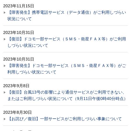
2023年11月15日
【障害発生】携帯電話サービス（データ通信）がご利用しづらい
状況について
2023年10月31日
【復旧】ドコモ一部サービス（ＳＭＳ・衛星ＦＡＸ等）がご利用
しづらい状況について
2023年10月31日
【障害発生】ドコモ一部サービス（ＳＭＳ・衛星ＦＡＸ等）がご
利用しづらい状況について
2023年9月8日
【復旧】台風13号の影響により通信サービスがご利用できない、
またはご利用しづらい状況について（9月11日午後0時40分時点）
2023年8月30日
【お詫び／復旧】一部サービスがご利用しづらい事象について