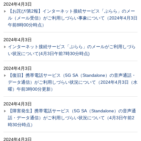
2024年4月3日
【お詫び/第2報】インターネット接続サービス「ぷらら」のメー
ル（メール受信）がご利用しづらい事象について（2024年4月3日
午前8時00分時点）
2024年4月3日
インターネット接続サービス「ぷらら」のメールがご利用しづら
い状況について(4月3日午前7時30分時点)
2024年4月3日
【復旧】携帯電話サービス（5G SA（Standalone）の音声通話・
データ通信）がご利用しづらい状況について（2024年4月3日（水
曜）午前3時00分更新）
2024年4月3日
【障害発生】携帯電話サービス（5G SA（Standalone）の音声通
話・データ通信）がご利用しづらい状況について（4月3日午前2
時30分時点）
2024年4月3日