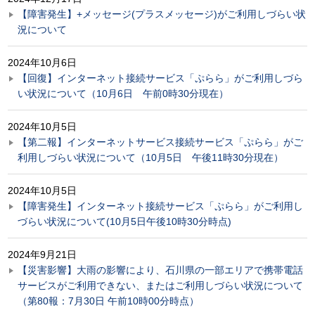
【障害発生】+メッセージ(プラスメッセージ)がご利用しづらい状
況について
2024年10月6日
【回復】インターネット接続サービス「ぷらら」がご利用しづら
い状況について（10月6日 午前0時30分現在）
2024年10月5日
【第二報】インターネットサービス接続サービス「ぷらら」がご
利用しづらい状況について（10月5日 午後11時30分現在）
2024年10月5日
【障害発生】インターネット接続サービス「ぷらら」がご利用し
づらい状況について(10月5日午後10時30分時点)
2024年9月21日
【災害影響】大雨の影響により、石川県の一部エリアで携帯電話
サービスがご利用できない、またはご利用しづらい状況について
（第80報：7月30日 午前10時00分時点）