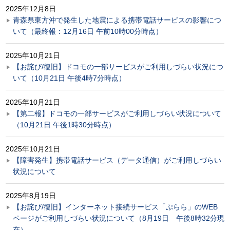
2025年12月8日
青森県東方沖で発生した地震による携帯電話サービスの影響につ
いて（最終報：12月16日 午前10時00分時点）
2025年10月21日
【お詫び/復旧】ドコモの一部サービスがご利用しづらい状況につ
いて（10月21日 午後4時7分時点）
2025年10月21日
【第二報】ドコモの一部サービスがご利用しづらい状況について
（10月21日 午後1時30分時点）
2025年10月21日
【障害発生】携帯電話サービス（データ通信）がご利用しづらい
状況について
2025年8月19日
【お詫び/復旧】インターネット接続サービス「ぷらら」のWEB
ページがご利用しづらい状況について（8月19日 午後8時32分現
在）