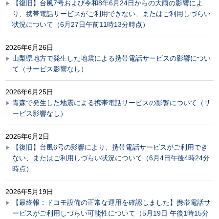
【復旧】台風7号および令和8年6月24日からの大雨の影響によ
り、携帯電話サービスがご利用できない、またはご利用しづらい
状況について（6月27日午前11時13分時点）
2026年6月26日
山梨県地方で発生した地震による携帯電話サービスの影響につい
て（サービス影響なし）
2026年6月25日
青森で発生した地震による携帯電話サービスの影響について（サ
ービス影響なし）
2026年6月2日
【復旧】台風6号の影響により、携帯電話サービスがご利用でき
ない、またはご利用しづらい状況について（6月4日午後4時24分
時点）
2026年5月19日
【最終報：ドコモ設備の正常な運用を確認しました】携帯電話サ
ービスがご利用しづらい可能性について（5月19日 午後1時15分