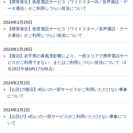
【障害発生】衛星電話サービス（ワイドスターIII／音声通話・デ
ータ通信）がご利用しづらい状況について
2024年2月29日
【障害発生】衛星電話サービス（ワイドスター／音声通話・デー
タ通信）がご利用しづらい状況について
2024年2月28日
【復旧】岩手県の暴風雪影響により、一部エリアで携帯電話サー
ビスがご利用できない、またはご利用しづらい状況について（2
月28日午後6時17分時点）
2024年2月2日
【お詫び/復旧】d払いの一部サービスがご利用いただけない事象
について
2024年2月2日
【お詫び】d払いの一部サービスがご利用いただけない事象につ
いて