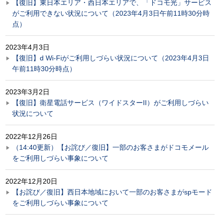
【復旧】東日本エリア・西日本エリアで、「ドコモ光」サービス
がご利用できない状況について（2023年4月3日午前11時30分時
点）
2023年4月3日
【復旧】d Wi-Fiがご利用しづらい状況について（2023年4月3日
午前11時30分時点）
2023年3月2日
【復旧】衛星電話サービス（ワイドスターII）がご利用しづらい
状況について
2022年12月26日
（14:40更新）【お詫び／復旧】一部のお客さまがドコモメール
をご利用しづらい事象について
2022年12月20日
【お詫び／復旧】西日本地域において一部のお客さまがspモード
をご利用しづらい事象について