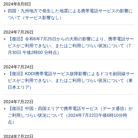
2024年8月8日
四国・九州地方で発生した地震による携帯電話サービスの影響に
ついて（サービス影響なし）
2024年7月26日
【復旧】令和6年7月25日からの大雨の影響により、携帯電話サー
ビスがご利用できない、またはご利用しづらい状況について（7
月30日 午後2時00 分時点）
2024年7月24日
【復旧】KDDI携帯電話サービス故障影響によるドコモ副回線サー
ビスがご利用できない、またはご利用しづらい状況について（東
日本エリア）
2024年7月22日
【復旧】中国・四国エリアで携帯電話サービス（データ通信）が
ご利用しづらい状況について（2024年7月22日午後6時10分時
点）
2024年7月22日