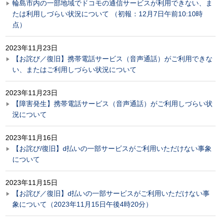
輪島市内の一部地域でドコモの通信サービスが利用できない、ま
たは利用しづらい状況について （初報：12月7日午前10:10時
点）
2023年11月23日
【お詫び／復旧】携帯電話サービス（音声通話）がご利用できな
い、またはご利用しづらい状況について
2023年11月23日
【障害発生】携帯電話サービス（音声通話）がご利用しづらい状
況について
2023年11月16日
【お詫び/復旧】d払いの一部サービスがご利用いただけない事象
について
2023年11月15日
【お詫び／復旧】d払いの一部サービスがご利用いただけない事
象について（2023年11月15日午後4時20分）