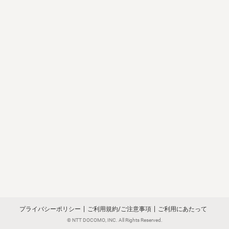
プライバシーポリシー
ご利用規約/ご注意事項
ご利用にあたって
© NTT DOCOMO, INC. All Rights Reserved.