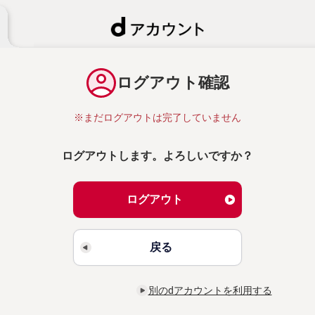
ログアウト確認
※まだログアウトは完了していません
ログアウトします。よろしいですか？
ログアウト
戻る
別のdアカウントを利用する