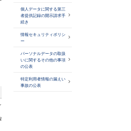
、
個人データに関する第三
者提供記録の開示請求手
続き
情報セキュリティポリシ
ー
パーソナルデータの取扱
いに関するその他の事項
の公表
特定利用者情報の漏えい
事故の公表
イ
程