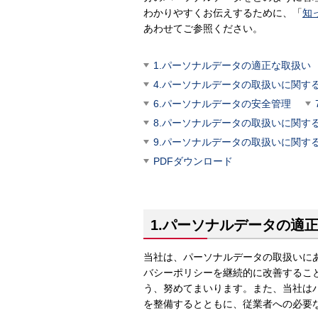
わかりやすくお伝えするために、「
知
あわせてご参照ください。
1.パーソナルデータの適正な取扱い
4.パーソナルデータの取扱いに関す
6.パーソナルデータの安全管理
8.パーソナルデータの取扱いに関す
9.パーソナルデータの取扱いに関す
PDFダウンロード
1.パーソナルデータの適
当社は、パーソナルデータの取扱いに
バシーポリシーを継続的に改善するこ
う、努めてまいります。また、当社は
を整備するとともに、従業者への必要