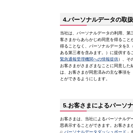
4.パーソナルデータの取
当社は、パーソナルデータの利用、第
客さまからあらかじめ同意を得ること
得ることなく、パーソナルデータを3.
ある第三者を含みます。）に提供する
緊急通報受理機関への情報提供
）、そ
お客さまがさまざまなことに同意した
は、お客さまが同意済みの主な事項を
とができるようにします。
5.お客さまによるパーソ
お客さまは、当社によるパーソナルデ
思表示することができます。お客さま
パーソナルデータダッシュボード
」