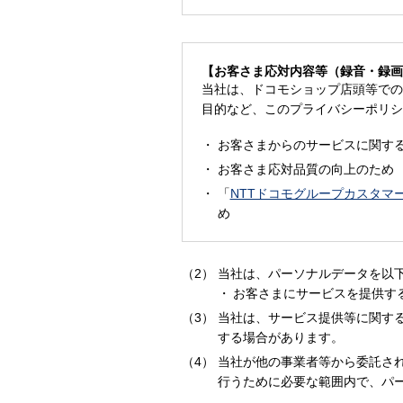
【お客さま応対内容等（録音・録画
当社は、ドコモショップ店頭等での
目的など、このプライバシーポリシ
お客さまからのサービスに関す
お客さま応対品質の向上のため
「
NTTドコモグループカスタマ
め
当社は、パーソナルデータを以
お客さまにサービスを提供す
当社は、サービス提供等に関す
する場合があります。
当社が他の事業者等から委託さ
行うために必要な範囲内で、パ