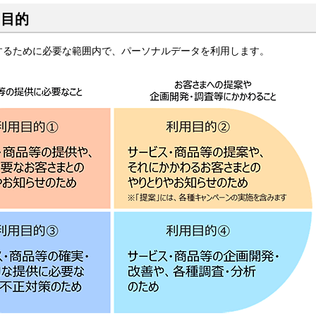
用目的
するために必要な範囲内で、パーソナルデータを利用します。