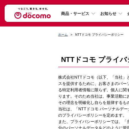
商品・サービス
お知らせ
ホーム
NTTドコモ プライバシーポリシー
NTTドコモ プライ
株式会社NTTドコモ（以下、「当社
スを提供するために、お客さまのパー
る特定利用者情報に限らず、個人に関
ります。そのため当社は、事業活動に
その理念を明確化し自らを規律するも
当社は、「NTTドコモ パーソナルデ
のプライバシーポリシーを定めます。
また、プライバシーポリシーでは、「
分のパーソナルデータをどのように管