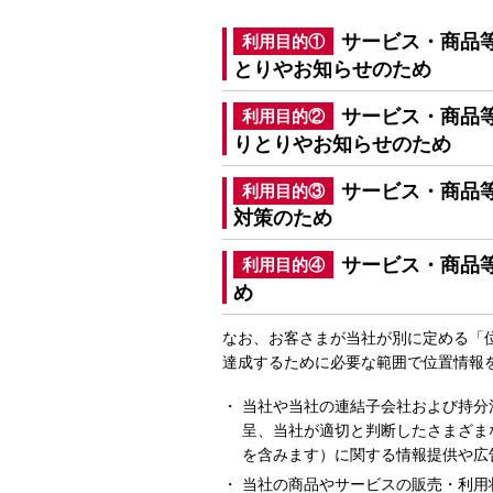
サービス・商品
利用目的①
とりやお知らせのため
サービス・商品
利用目的②
りとりやお知らせのため
サービス・商品
利用目的③
対策のため
サービス・商品
利用目的④
め
なお、お客さまが当社が別に定める「
達成するために必要な範囲で位置情報
当社や当社の連結子会社および持分
呈、当社が適切と判断したさまざま
を含みます）に関する情報提供や広
当社の商品やサービスの販売・利用