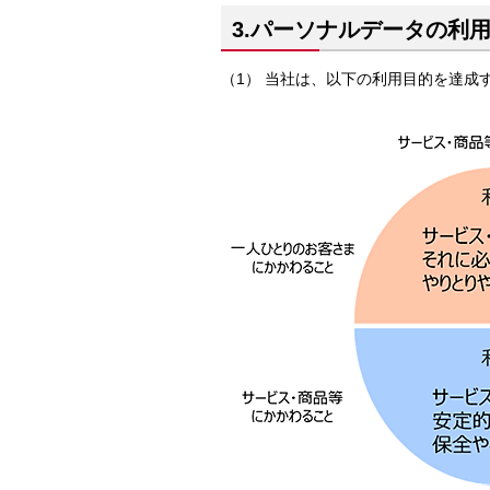
3.パーソナルデータの利
当社は、以下の利用目的を達成