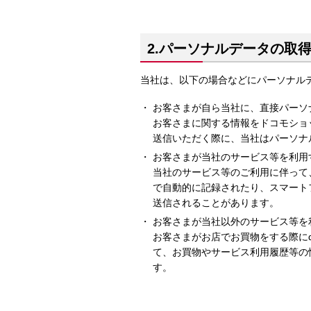
2.パーソナルデータの取
当社は、以下の場合などにパーソナル
お客さまが自ら当社に、直接パーソ
お客さまに関する情報をドコモショ
送信いただく際に、当社はパーソナ
お客さまが当社のサービス等を利用
当社のサービス等のご利用に伴って
で自動的に記録されたり、スマート
送信されることがあります。
お客さまが当社以外のサービス等を
お客さまがお店でお買物をする際に
て、お買物やサービス利用履歴等の
す。