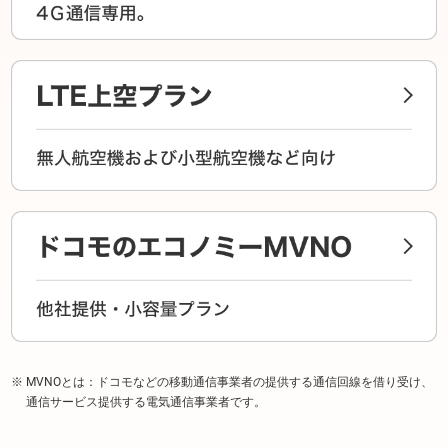
MVNOとは：ドコモなどの移動通信事業者の提供する通信回線を借り受け、
通信サービス提供する電気通信事業者です。