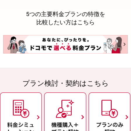
5つの主要料金プランの特徴を
比較したい方はこちら
プラン検討・契約はこちら