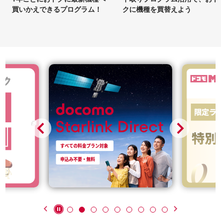
買いかえできるプログラム！
クに機種を買替えよう