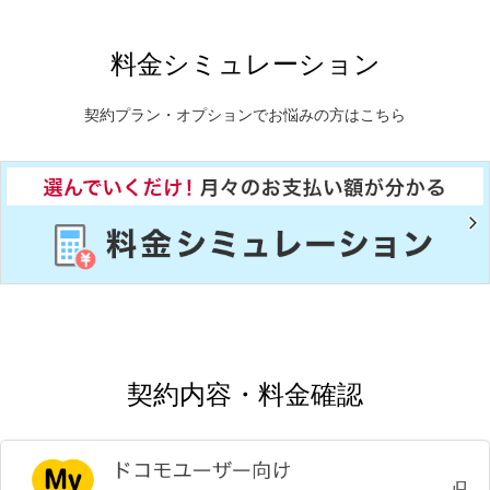
料金シミュレーション
契約プラン・オプションでお悩みの方はこちら
契約内容・料金確認