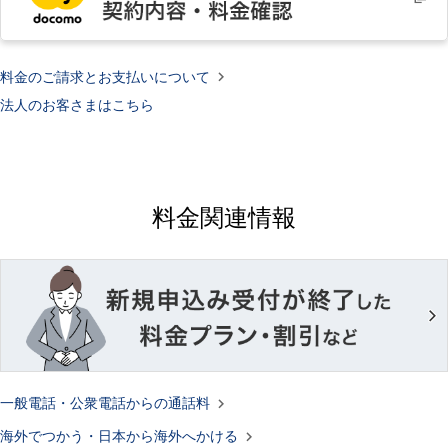

料金のご請求とお支払いについて
法人のお客さまはこちら
料金関連情報

一般電話・公衆電話からの通話料

海外でつかう・日本から海外へかける