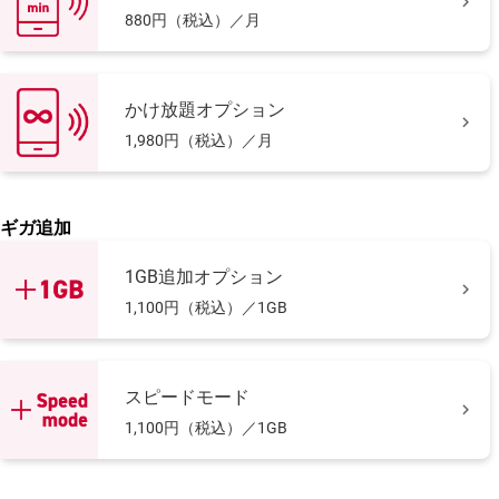

880円（税込）／月
かけ放題オプション

1,980円（税込）／月
ギガ追加
1GB追加オプション

1,100円（税込）／1GB
スピードモード

1,100円（税込）／1GB