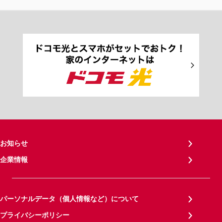
お知らせ
企業情報
パーソナルデータ（個人情報など）について
プライバシーポリシー