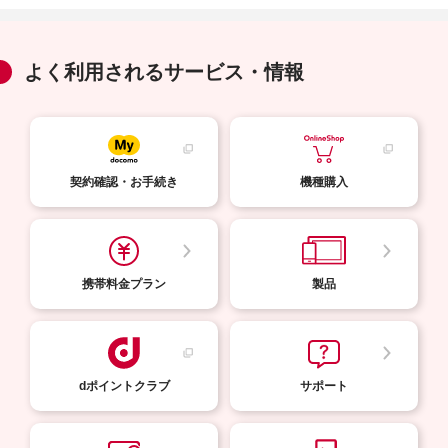
よく利用されるサービス・情報
契約確認・お手続き
機種購入
携帯料金プラン
製品
dポイントクラブ
サポート