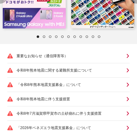
重要なお知らせ（通信障害等）
令和8年熊本地震に関する避難所支援について
「令和8年熊本地震支援募金」について
令和8年熊本地震に伴う支援措置
令和8年7月滋賀県甲賀市の土砂崩れに伴う支援措置
「2026年ベネズエラ地震支援募金」について