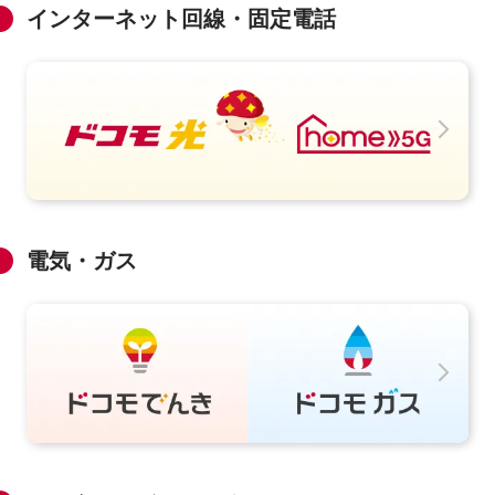
インターネット回線・固定電話
電気・ガス