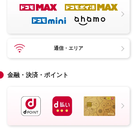
通信・エリア
金融・決済・ポイント