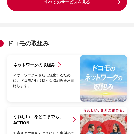
すべてのサービスを見る
ドコモの取組み
ネットワークの取組み
ネットワークをさらに強化するため
に、ドコモが行う様々な取組みをお届
けします。
うれしい、をどこまでも。
ACTION
お客さまの声をカタチにした事例のご