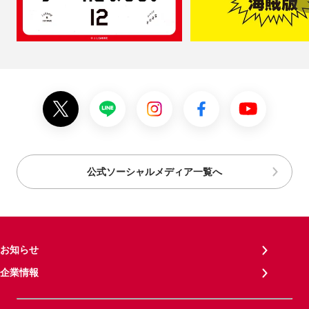
公式ソーシャルメディア一覧へ
お知らせ
企業情報