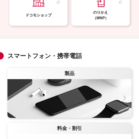
のりかえ
ドコモショップ
（MNP）
スマートフォン・携帯電話
製品
料金・割引