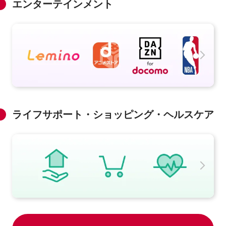
エンターテインメント
ライフサポート・ショッピング・ヘルスケア