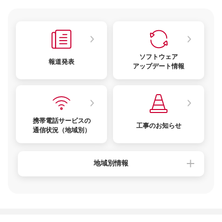
ソフトウェア
報道発表
アップデート情報
携帯電話サービスの
工事のお知らせ
通信状況（地域別）
地域別情報