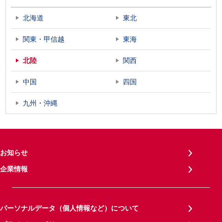
北海道
東北
関東・甲信越
東海
北陸
関西
中国
四国
九州・沖縄
お知らせ
企業情報
パーソナルデータ（個人情報など）について