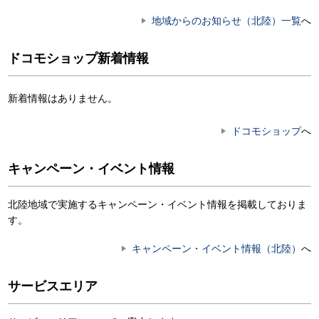
地域からのお知らせ（北陸）一覧
へ
ドコモショップ新着情報
新着情報はありません。
ドコモショップ
へ
キャンペーン・イベント情報
北陸地域で実施するキャンペーン・イベント情報を掲載しておりま
す。
キャンペーン・イベント情報（北陸）
へ
サービスエリア