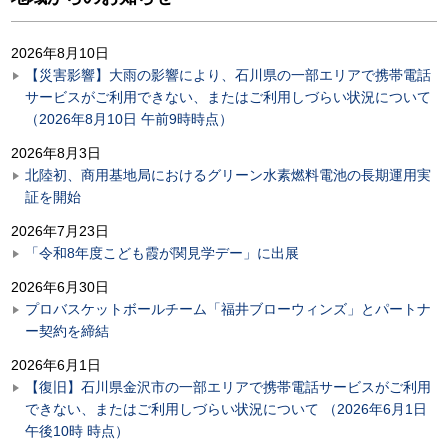
2026年8月10日
【災害影響】大雨の影響により、石川県の一部エリアで携帯電話
サービスがご利用できない、またはご利用しづらい状況について
（2026年8月10日 午前9時時点）
2026年8月3日
北陸初、商用基地局におけるグリーン水素燃料電池の長期運用実
証を開始
2026年7月23日
「令和8年度こども霞が関見学デー」に出展
2026年6月30日
プロバスケットボールチーム「福井ブローウィンズ」とパートナ
ー契約を締結
2026年6月1日
【復旧】石川県金沢市の一部エリアで携帯電話サービスがご利用
できない、またはご利用しづらい状況について （2026年6月1日
午後10時 時点）