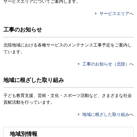
サービスエリアについてご案内します。
サービスエリア
へ
工事のお知らせ
北陸地域における各種サービスのメンテナンス工事予定をご案内し
ています。
工事のお知らせ（北陸）
へ
地域に根ざした取り組み
子ども教育支援、芸術・文化・スポーツ活動など、さまざまな社会
貢献活動を行っています。
地域に根ざした取り組み
へ
地域別情報