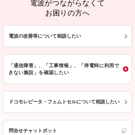
電波がつながらなくて
お困りの方へ
電波の改善等について相談したい
「通信障害」、「工事情報」、「停電時に利用で
きない施設」を確認したい
ドコモレピータ・フェムトセルについて相談したい
別ウインドウで開きます
問合せチャットボット