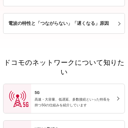
電波の特性と「つながらない」「遅くなる」原因
ドコモのネットワークについて知りた
い
5G
高速・大容量、低遅延、多数接続といった特長を
持つ5Gの仕組みを紹介しています