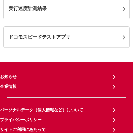
実行速度計測結果
ドコモスピードテストアプリ
お知らせ
企業情報
パーソナルデータ（個人情報など）について
プライバシーポリシー
サイトご利用にあたって