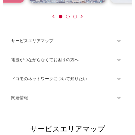
サービスエリアマップ
電波がつながらなくてお困りの方へ
ドコモのネットワークについて知りたい
関連情報
サービスエリアマップ