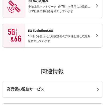
NTNの取組み
非地上系ネットワーク（NTN）を活用した通信エ
リア拡張の取組みを紹介しています
5G Evolution&6G
6G時代を見据えた研究開発の方向性と主な取組み
を紹介しています
関連情報
高品質の通信サービス