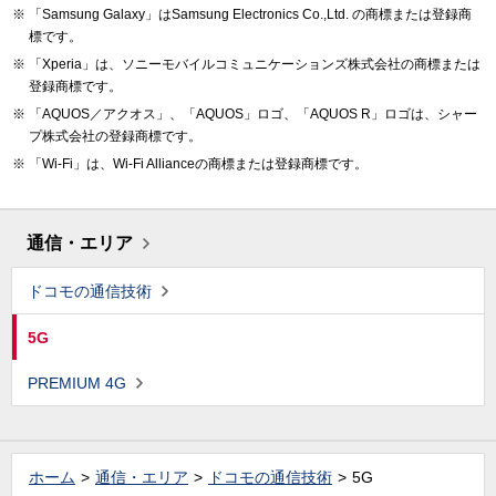
「Samsung Galaxy」はSamsung Electronics Co.,Ltd. の商標または登録商
標です。
「Xperia」は、ソニーモバイルコミュニケーションズ株式会社の商標または
登録商標です。
「AQUOS／アクオス」、「AQUOS」ロゴ、「AQUOS R」ロゴは、シャー
プ株式会社の登録商標です。
「Wi-Fi」は、Wi-Fi Allianceの商標または登録商標です。
通信・エリア
ドコモの通信技術
5G
PREMIUM 4G
ホーム
通信・エリア
ドコモの通信技術
5G