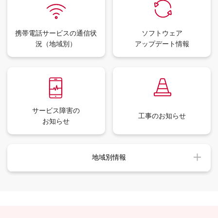
携帯電話サービスの
通信状
ソフトウェア
況（地域別）
アップデート情報
サービス障害の
工事のお知らせ
お知らせ
地域別情報