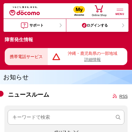
MENU
サポート
ログインする
障害発生情報
沖縄・鹿児島県の一部地域
携帯電話サービス
詳細情報
お知らせ
ニュースルーム
RSS