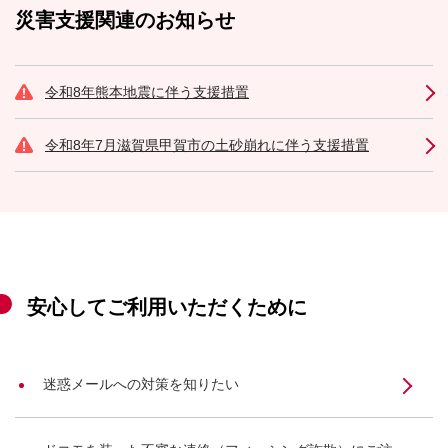
災害支援関連のお知らせ
令和8年熊本地震に伴う支援措置
令和8年7月滋賀県甲賀市の土砂崩れに伴う支援措置
安心してご利用いただくために
迷惑メールへの対策を知りたい