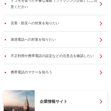
ドコモを装った不審な連絡（フィッシング詐欺）にご注
意ください
災害・防災への対策を知りたい
迷惑電話への対策を知りたい
不正利用や携帯電話の設定などの注意点を確認したい
携帯電話のマナーを知ろう
企業情報サイト