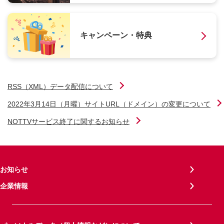
キャンペーン・特典
RSS（XML）データ配信について
2022年3月14日（月曜）サイトURL（ドメイン）の変更について
NOTTVサービス終了に関するお知らせ
お知らせ
企業情報