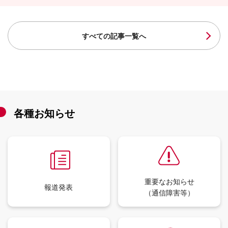
すべての記事一覧へ
各種お知らせ
重要なお知らせ
報道発表
（通信障害等）