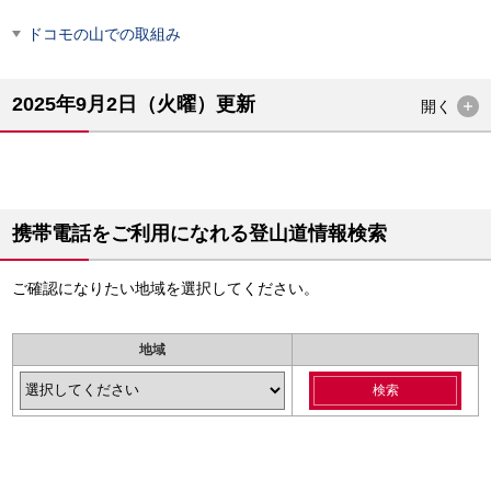
ドコモの山での取組み
2025年9月2日（火曜）更新
開く
携帯電話をご利用になれる登山道情報検索
ご確認になりたい地域を選択してください。
地域
検索