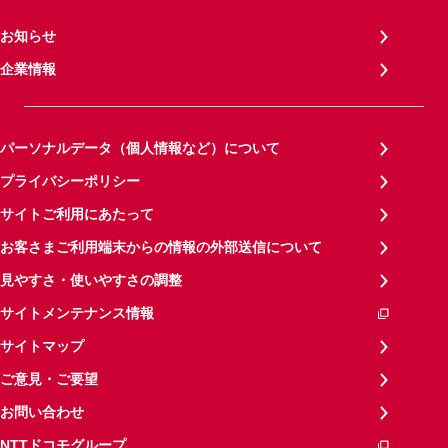
お知らせ
企業情報
パーソナルデータ（個人情報など）について
プライバシーポリシー
サイトご利用にあたって
お客さまご利用端末からの情報の外部送信について
見やすさ・使いやすさの調整
サイトメンテナンス情報
サイトマップ
ご意見・ご要望
お問い合わせ
NTTドコモグループ