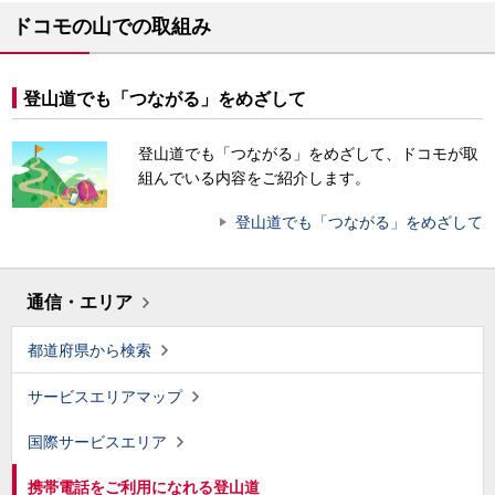
ドコモの山での取組み
登山道でも「つながる」をめざして
登山道でも「つながる」をめざして、ドコモが取
組んでいる内容をご紹介します。
登山道でも「つながる」をめざして
通信・エリア
都道府県から検索
サービスエリアマップ
国際サービスエリア
携帯電話をご利用になれる登山道