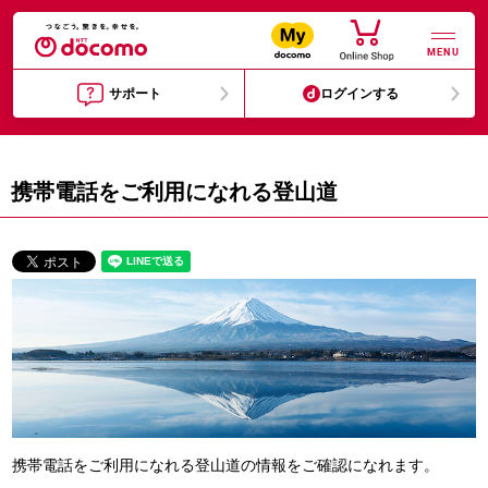
MENU
サポート
ログインする
携帯電話をご利用になれる登山道
携帯電話をご利用になれる登山道の情報をご確認になれます。