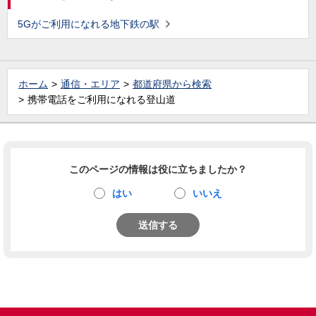
5Gがご利用になれる地下鉄の駅
ホーム
通信・エリア
都道府県から検索
携帯電話をご利用になれる登山道
このページの情報は役に立ちましたか？
はい
いいえ
送信する