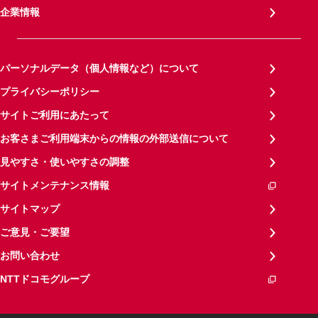
企業情報
パーソナルデータ（個人情報など）について
プライバシーポリシー
サイトご利用にあたって
お客さまご利用端末からの情報の外部送信について
見やすさ・使いやすさの調整
サイトメンテナンス情報
サイトマップ
ご意見・ご要望
お問い合わせ
NTTドコモグループ