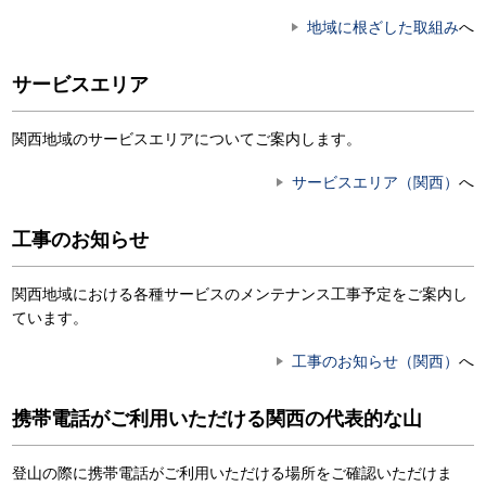
地域に根ざした取組み
へ
サービスエリア
関西地域のサービスエリアについてご案内します。
サービスエリア（関西）
へ
工事のお知らせ
関西地域における各種サービスのメンテナンス工事予定をご案内し
ています。
工事のお知らせ（関西）
へ
携帯電話がご利用いただける関西の代表的な山
登山の際に携帯電話がご利用いただける場所をご確認いただけま