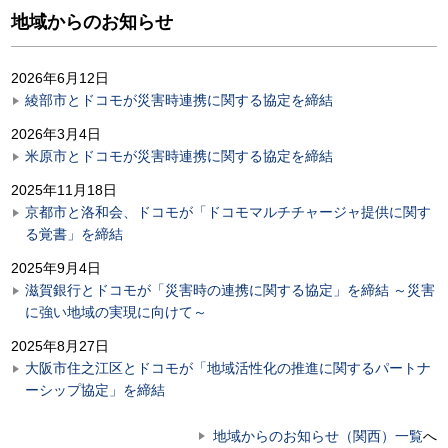
地域からのお知らせ
2026年6月12日
綾部市とドコモが災害時連携に関する協定を締結
2026年3月4日
米原市とドコモが災害時連携に関する協定を締結
2025年11月18日
京都市と洛和会、ドコモが「ドコモマルチチャージャ提供に関す
る覚書」を締結
2025年9月4日
滋賀銀行とドコモが「災害時の連携に関する協定」を締結 ～災害
に強い地域の実現に向けて～
2025年8月27日
大阪市住之江区とドコモが「地域活性化の推進に関するパートナ
ーシップ協定」を締結
地域からのお知らせ（関西）一覧
へ