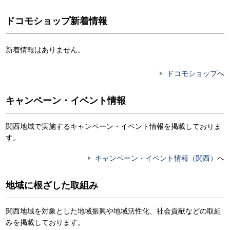
ドコモショップ新着情報
新着情報はありません。
ドコモショップ
へ
キャンペーン・イベント情報
関西地域で実施するキャンペーン・イベント情報を掲載しておりま
す。
キャンペーン・イベント情報（関西）
へ
地域に根ざした取組み
関西地域を対象とした地域振興や地域活性化、社会貢献などの取組
みを掲載しております。