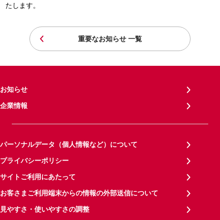
たします。
重要なお知らせ 一覧
お知らせ
企業情報
パーソナルデータ（個人情報など）について
プライバシーポリシー
サイトご利用にあたって
お客さまご利用端末からの情報の外部送信について
見やすさ・使いやすさの調整