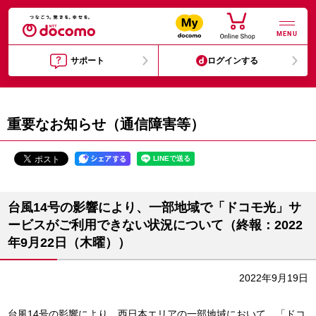
MENU
サポート
ログインする
重要なお知らせ（通信障害等）
台風14号の影響により、一部地域で「ドコモ光」サ
ービスがご利用できない状況について（終報：2022
年9月22日（木曜））
2022年9月19日
台風14号の影響により、西日本エリアの一部地域において、「ドコ