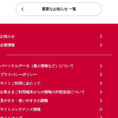
重要なお知らせ 一覧
お知らせ
企業情報
パーソナルデータ（個人情報など）について
プライバシーポリシー
サイトご利用にあたって
お客さまご利用端末からの情報の外部送信について
見やすさ・使いやすさの調整
サイトメンテナンス情報
サイトマップ