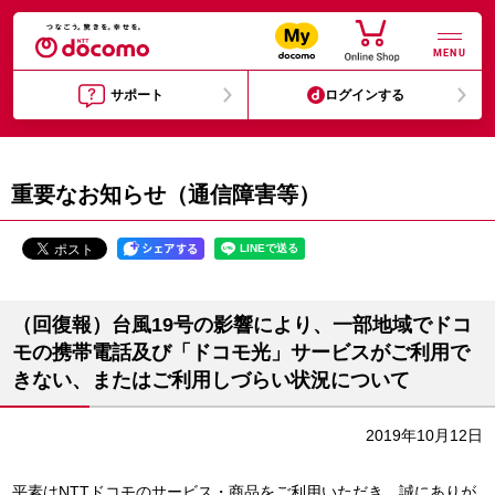
MENU
サポート
ログインする
重要なお知らせ（通信障害等）
（回復報）台風19号の影響により、一部地域でドコ
モの携帯電話及び「ドコモ光」サービスがご利用で
きない、またはご利用しづらい状況について
2019年10月12日
平素はNTTドコモのサービス・商品をご利用いただき、誠にありが