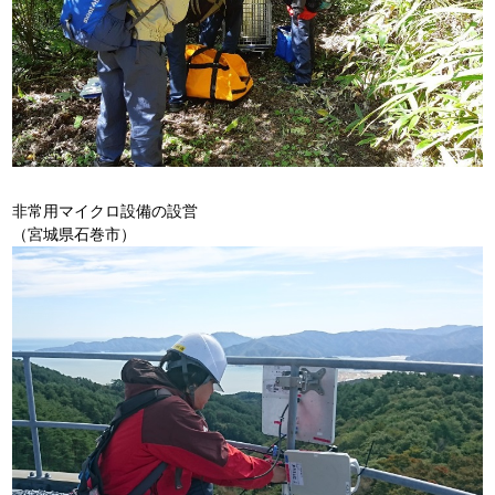
非常用マイクロ設備の設営
（宮城県石巻市）