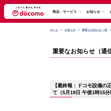
商品・サービス
お知らせ
ホーム
お知らせ
重要なお知らせ 一覧
重要なお知らせ（通
【最終報：ドコモ設備の
て（5月19日 午後1時15