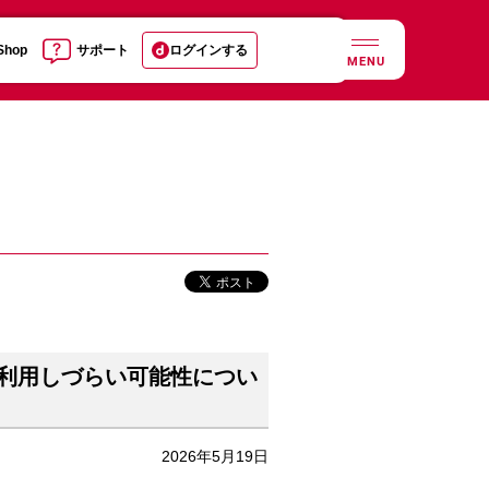
 Shop
サポート
ログインする
MENU
利用しづらい可能性につい
2026年5月19日