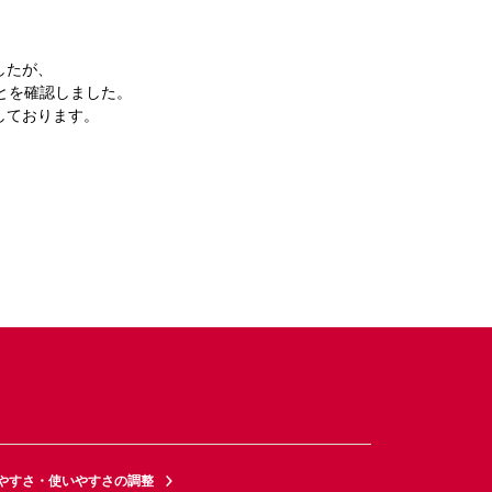
したが、
とを確認しました。
しております。
やすさ・使いやすさの調整