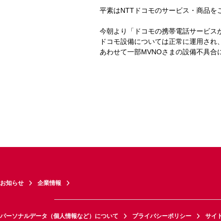
平素はNTTドコモのサービス・商品を
今朝より「ドコモの携帯電話サービス
ドコモ設備については正常に運用され、
あわせて一部MVNOさまの設備不具合
お知らせ
企業情報
パーソナルデータ（個人情報など）について
プライバシーポリシー
サイ