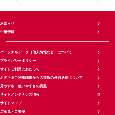
お知らせ
企業情報
パーソナルデータ（個人情報など）について
プライバシーポリシー
サイトご利用にあたって
お客さまご利用端末からの情報の外部送信について
見やすさ・使いやすさの調整
サイトメンテナンス情報
サイトマップ
ご意見・ご要望