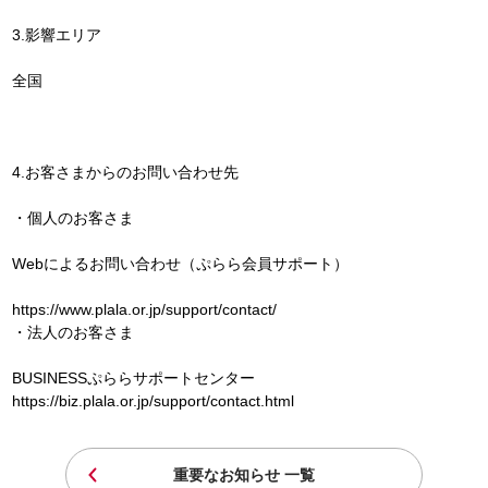
3.影響エリア
全国
4.お客さまからのお問い合わせ先
・個人のお客さま
Webによるお問い合わせ（ぷらら会員サポート）
https://www.plala.or.jp/support/contact/
・法人のお客さま
BUSINESSぷららサポートセンター
https://biz.plala.or.jp/support/contact.html
重要なお知らせ 一覧