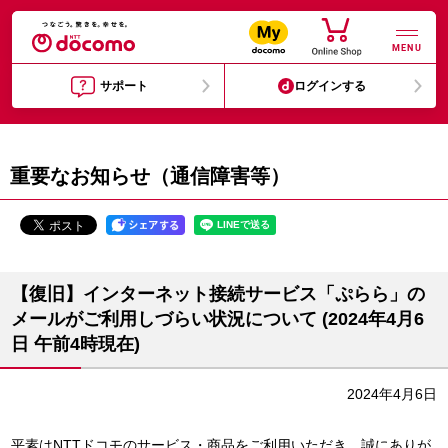
MENU
サポート
ログインする
重要なお知らせ（通信障害等）
【復旧】インターネット接続サービス「ぷらら」の
メールがご利用しづらい状況について (2024年4月6
日 午前4時現在)
2024年4月6日
平素はNTTドコモのサービス・商品をご利用いただき、誠にありが