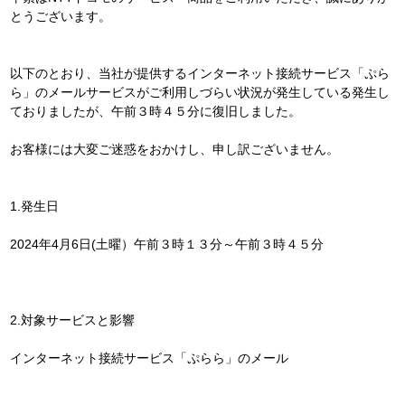
とうございます。
以下のとおり、当社が提供するインターネット接続サービス「ぷら
ら」のメールサービスがご利用しづらい状況が発生している発生し
ておりましたが、午前３時４５分に復旧しました。
お客様には大変ご迷惑をおかけし、申し訳ございません。
1.発生日
2024年4月6日(土曜）午前３時１３分～午前３時４５分
2.対象サービスと影響
インターネット接続サービス「ぷらら」のメール