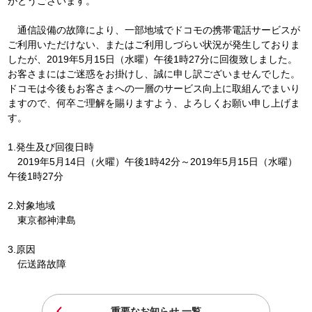
がとうございます。
通信設備の故障により、一部地域でドコモの携帯電話サービスが
ご利用いただけない、またはご利用しづらい状況が発生しておりま
したが、2019年5月15日（水曜）午後1時27分に回復致しました。
お客さまにはご迷惑をお掛けし、誠に申し訳ございませんでした。
ドコモは今後もお客さまへの一層のサービス向上に取組んでまいり
ますので、何卒ご理解を賜りますよう、よろしくお願い申し上げま
す。
1.発生及び回復日時
2019年5月14日（火曜）午後1時42分～2019年5月15日（水曜）
午後1時27分
2.対象地域
東京都神津島
3.原因
伝送路故障
重要なお知らせ 一覧