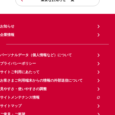
お知らせ
企業情報
パーソナルデータ（個人情報など）について
プライバシーポリシー
サイトご利用にあたって
お客さまご利用端末からの情報の外部送信について
見やすさ・使いやすさの調整
サイトメンテナンス情報
サイトマップ
ご意見・ご要望