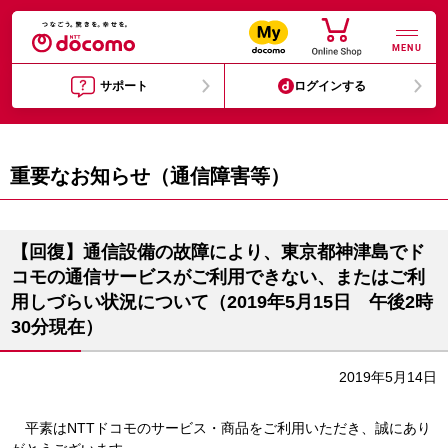
MENU
サポート
ログインする
重要なお知らせ（通信障害等）
【回復】通信設備の故障により、東京都神津島でド
コモの通信サービスがご利用できない、またはご利
用しづらい状況について（2019年5月15日 午後2時
30分現在）
2019年5月14日
平素はNTTドコモのサービス・商品をご利用いただき、誠にあり