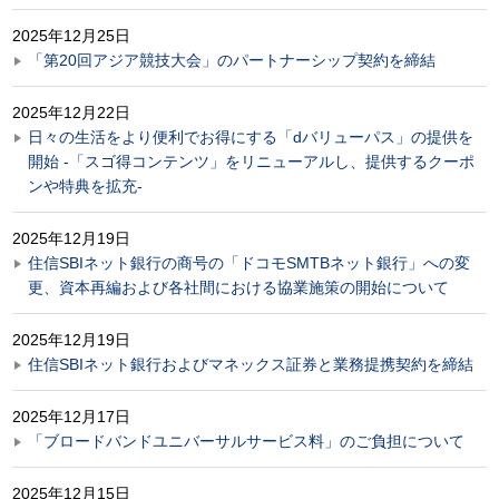
2025年12月25日
「第20回アジア競技大会」のパートナーシップ契約を締結
2025年12月22日
日々の生活をより便利でお得にする「dバリューパス」の提供を
開始 -「スゴ得コンテンツ」をリニューアルし、提供するクーポ
ンや特典を拡充-
2025年12月19日
住信SBIネット銀行の商号の「ドコモSMTBネット銀行」への変
更、資本再編および各社間における協業施策の開始について
2025年12月19日
住信SBIネット銀行およびマネックス証券と業務提携契約を締結
2025年12月17日
「ブロードバンドユニバーサルサービス料」のご負担について
2025年12月15日