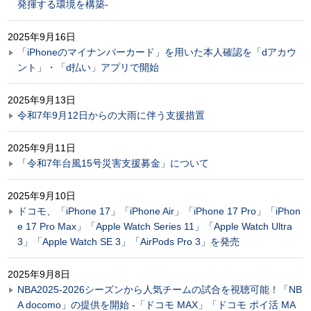
発揮する環境を構築-
2025年9月16日
「iPhoneのマイナンバーカード」を用いた本人確認を「dアカウ
ント」・「d払い」アプリで開始
2025年9月13日
令和7年9月12日からの大雨に伴う支援措置
2025年9月11日
「令和7年台風15号災害支援募金」について
2025年9月10日
ドコモ、「iPhone 17」「iPhone Air」「iPhone 17 Pro」「iPhon
e 17 Pro Max」「Apple Watch Series 11」「Apple Watch Ultra
3」「Apple Watch SE 3」「AirPods Pro 3」を発売
2025年9月8日
NBA2025-2026シーズンから人気チームの試合を視聴可能！「NB
A docomo」の提供を開始 -「ドコモ MAX」「ドコモ ポイ活 MA