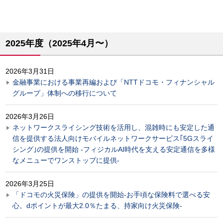
2025年度（2025年4月〜）
2026年3月31日
金融事業における事業再編および「NTTドコモ・フィナンシャル
グループ」体制への移行について
2026年3月26日
ネットワークスライシング技術を活用し、混雑時にも安定した通
信を提供する法人向けモバイルネットワークサービス｢5Gスライ
シング｣の提供を開始 -フィジカルAI時代を支える安定通信を多様
なメニューでワンストップに提供-
2026年3月25日
「ドコモの火災保険」の提供を開始-お手頃な保険料で選べる安
心。dポイントが最大2.0％たまる、持家向け火災保険-