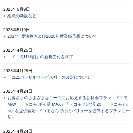
2025年5月9日
組織の新設など
2025年5月9日
2024年度決算および2025年度業績予想について
2025年4月25日
「ドコモU18割」の新規受付を終了
2025年4月25日
「ユニバーサルサービス料」の改定について
2025年4月24日
お客さまのさまざまなニーズにお応えする新料金プラン「ドコモ
MAX」「ドコモ ポイ活 MAX」「ドコモ ポイ活 20」「ドコモ mi
ni」を提供開始 ‐ドコモならではのバリューを提供するプランに一
新-
2025年4月24日