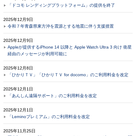
「ドコモ レンディングプラットフォーム」の提供を終了
2025年12月9日
令和７年青森県東方沖を震源とする地震に伴う支援措置
2025年12月9日
Appleが提供するiPhone 14 以降と Apple Watch Ultra 3 向け 衛星
経由のメッセージが利用可能に
2025年12月8日
「ひかりＴＶ」「ひかりＴＶ for docomo」のご利用料金を改定
2025年12月1日
「あんしん遠隔サポート」のご利用料金を改定
2025年12月1日
「Leminoプレミアム」のご利用料金を改定
2025年11月25日