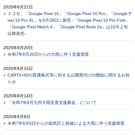
2025年8月21日
ドコモ、「Google Pixel 10」「Google Pixel 10 Pro」「Google P
ixel 10 Pro XL」を8月28日に発売 -「Google Pixel 10 Pro Fold」
「Google Pixel Watch 4」「Google Pixel Buds 2a」は10月上旬
以降発売-
2025年8月20日
令和7年8月20日からの大雨に伴う支援措置
2025年8月15日
CARTA HDの普通株式等に対する公開買付けの開始に関するお知
らせ
2025年8月14日
「令和7年8月九州大雨災害支援募金」について
2025年8月8日
令和7年8月6日からの低気圧と前線による大雨に伴う支援措置