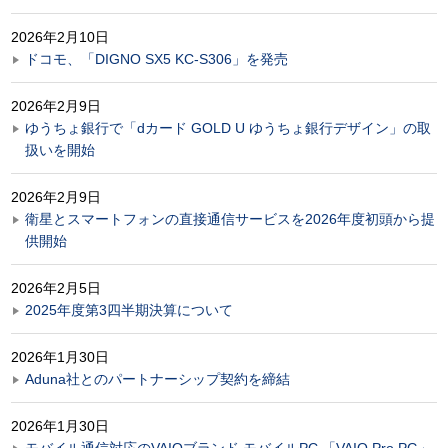
2026年2月10日
ドコモ、「DIGNO SX5 KC-S306」を発売
2026年2月9日
ゆうちょ銀行で「dカード GOLD U ゆうちょ銀行デザイン」の取
扱いを開始
2026年2月9日
衛星とスマートフォンの直接通信サービスを2026年度初頭から提
供開始
2026年2月5日
2025年度第3四半期決算について
2026年1月30日
Aduna社とのパートナーシップ契約を締結
2026年1月30日
モバイル通信対応のVAIOブランド モバイルPC 「VAIO Pro PG」