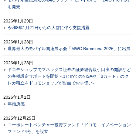
を発売
2026年1月29日
令和8年1月21日からの大雪に伴う支援措置
2026年1月28日
世界最大のモバイル関連展示会「MWC Barcelona 2026」に出展
2026年1月28日
ドコモショップでマネックス証券の証券総合取引口座の開設など
の各種設定サポートを開始 ‐はじめてのNISAや「dカード」のク
レカ積立をドコモショップが対面でお手伝い‐
2026年1月1日
年頭所感
2025年12月25日
コーポレートベンチャー投資ファンド「ドコモ・イノベーション
ファンド4号」を設立