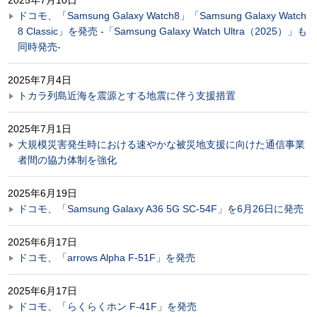
ドコモ、「Samsung Galaxy Watch8」「Samsung Galaxy Watch
8 Classic」を発売 -「Samsung Galaxy Watch Ultra（2025）」も
同時発売-
2025年7月4日
トカラ列島近海を震源とする地震に伴う支援措置
2025年7月1日
大規模災害発生時における速やかな被災地支援に向けた通信事業
者間の協力体制を強化
2025年6月19日
ドコモ、「Samsung Galaxy A36 5G SC-54F」を6月26日に発売
2025年6月17日
ドコモ、「arrows Alpha F-51F」を発売
2025年6月17日
ドコモ、「らくらくホン F-41F」を発売