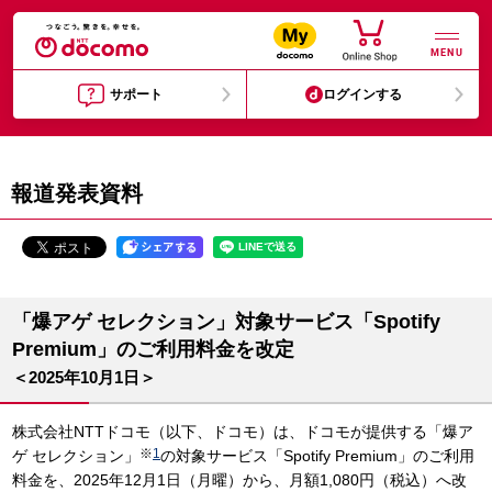
MENU
サポート
ログインする
報道発表資料
「爆アゲ セレクション」対象サービス「Spotify
Premium」のご利用料金を改定
＜2025年10月1日＞
株式会社NTTドコモ（以下、ドコモ）は、ドコモが提供する「爆ア
※
1
ゲ セレクション」
の対象サービス「Spotify Premium」のご利用
料金を、2025年12月1日（月曜）から、月額1,080円（税込）へ改