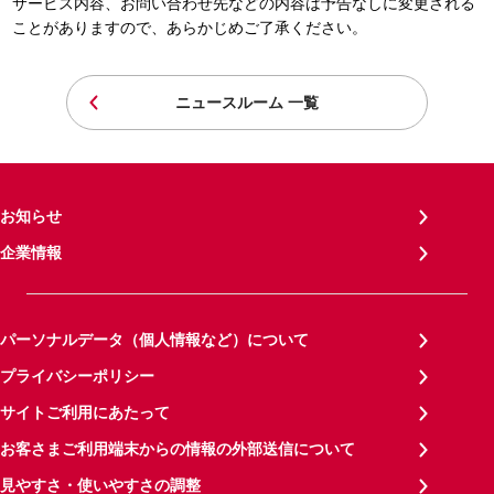
サービス内容、お問い合わせ先などの内容は予告なしに変更される
ことがありますので、あらかじめご了承ください。
ニュースルーム 一覧
お知らせ
企業情報
パーソナルデータ（個人情報など）について
プライバシーポリシー
サイトご利用にあたって
お客さまご利用端末からの情報の外部送信について
見やすさ・使いやすさの調整