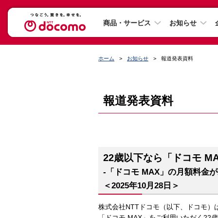
商品・サービス
お知らせ
ホーム
お知らせ
報道発表資料
報道発表資料
22歳以下なら「ドコモ 
-「ドコモ MAX」の月額料金
＜2025年10月28日＞
株式会社NTTドコモ（以下、ドコモ
「ドコモ MAX」をご利用いただく22