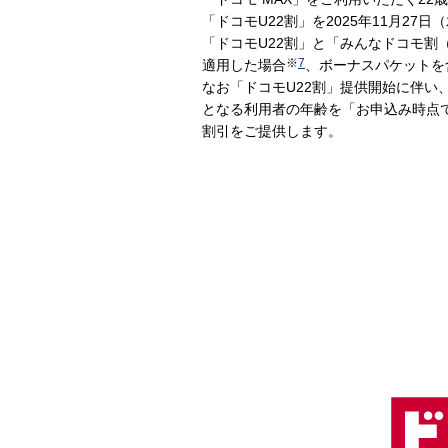
「ドコモU22割」を2025年11月27
「ドコモU22割」と「みんなドコモ割
※
7
適用した場合
、ボーナスパケットを
なお「ドコモU22割」提供開始に伴い、
となる利用者の年齢を「お申込み時点で
割引をご提供します。