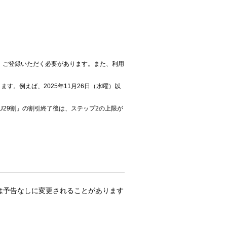
、ご登録いただく必要があります。また、利用
す。例えば、2025年11月26日（水曜）以
U29割」の割引終了後は、ステップ2の上限が
は予告なしに変更されることがあります