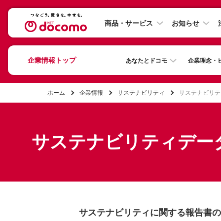
商品・サービス
お知らせ
企業情報トップ
あなたとドコモ
企業理念・
ホーム
企業情報
サステナビリティ
サステナビリテ
サステナビリティデー
サステナビリティに関する報告書の