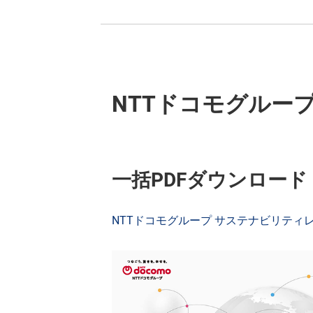
NTTドコモグループ
一括PDFダウンロード
NTTドコモグループ サステナビリティレポー