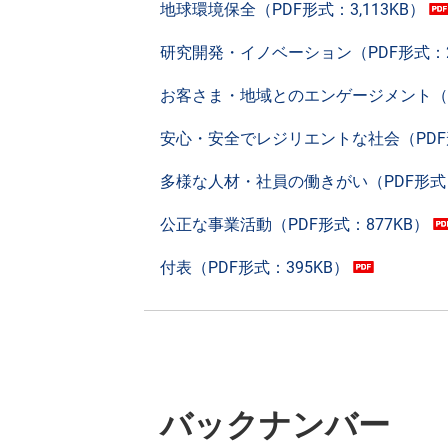
地球環境保全（PDF形式：3,113KB）
研究開発・イノベーション（PDF形式：2,
お客さま・地域とのエンゲージメント（PD
安心・安全でレジリエントな社会（PDF形式
多様な人材・社員の働きがい（PDF形式：1
公正な事業活動（PDF形式：877KB）
付表（PDF形式：395KB）
バックナンバー