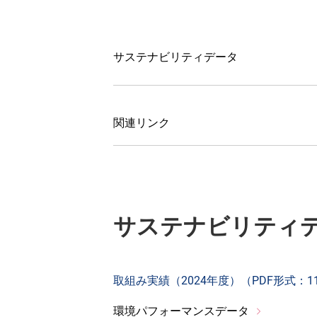
サステナビリティデータ
関連リンク
サステナビリティ
取組み実績（2024年度）（PDF形式：11
環境パフォーマンスデータ