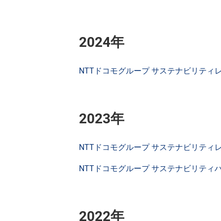
2024年
NTTドコモグループ サステナビリティレポー
2023年
NTTドコモグループ サステナビリティレポー
NTTドコモグループ サステナビリティハイ
2022年