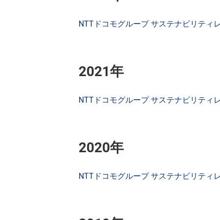
NTTドコモグループ サステナビリティレポー
2021年
NTTドコモグループ サステナビリティレポー
2020年
NTTドコモグループ サステナビリティレポー