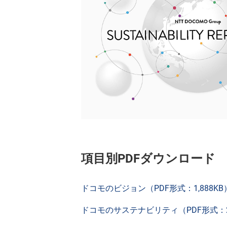
項目別PDFダウンロード
ドコモのビジョン（PDF形式：1,888KB
ドコモのサステナビリティ（PDF形式：2,