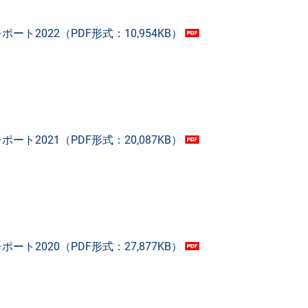
ト2022（PDF形式：10,954KB）
ト2021（PDF形式：20,087KB）
ト2020（PDF形式：27,877KB）