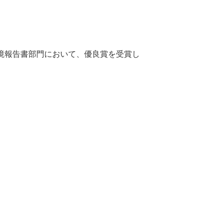
環境報告書部門において、優良賞を受賞し