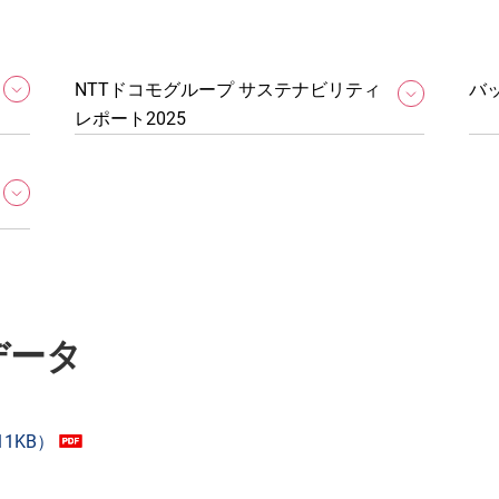
NTTドコモグループ サステナビリティ
バ
レポート2025
データ
1KB）