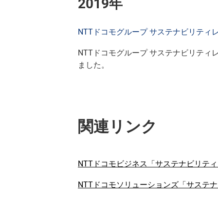
2019年
NTTドコモグループ サステナビリティレポー
NTTドコモグループ サステナビリティ
ました。
関連リンク
NTTドコモビジネス「サステナビリテ
NTTドコモソリューションズ「サステ