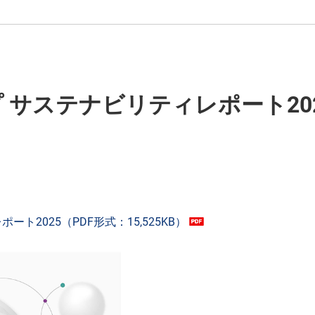
 サステナビリティレポート20
ト2025（PDF形式：15,525KB）