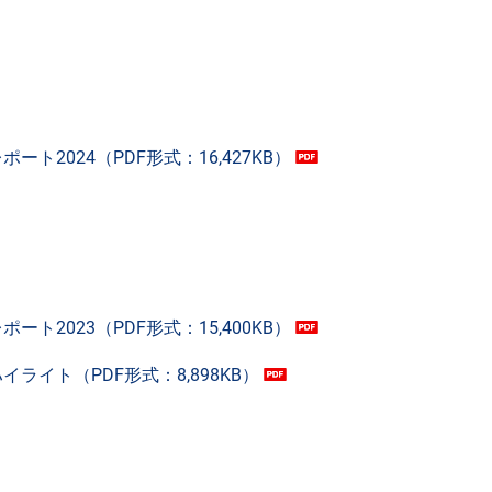
ト2024（PDF形式：16,427KB）
ト2023（PDF形式：15,400KB）
ライト（PDF形式：8,898KB）