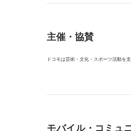
主催・協賛
ドコモは芸術・文化・スポーツ活動を支
モバイル・コミュ