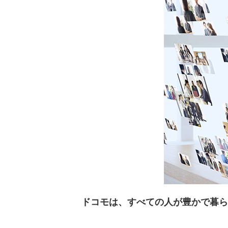
ドコモは、すべての人が豊かで暮ら