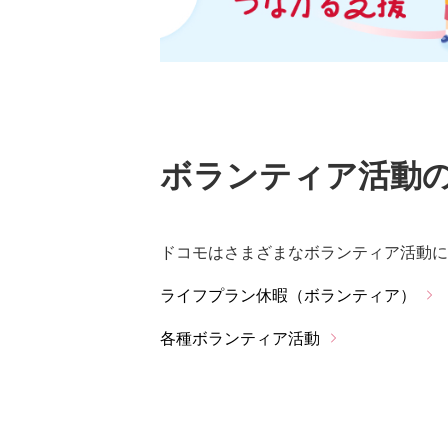
ボランティア活動
ドコモはさまざまなボランティア活動に
ライフプラン休暇（ボランティア）
各種ボランティア活動