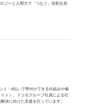
ロジーと人間力で「つなぐ」役割を担
ント・d払いで寄付ができる仕組みや被
サイト）、ドコモグループ社員による社
題解決に向けた支援を行っています。