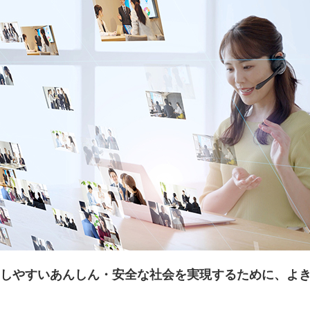
しやすいあんしん・安全な社会を実現するために、よ