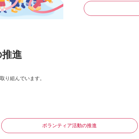
の推進
取り組んでいます。
ボランティア活動の推進