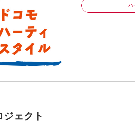
ハ
ロジェクト