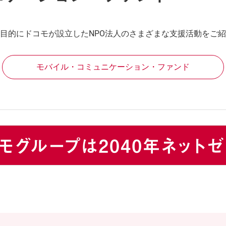
目的にドコモが設立したNPO法人のさまざまな支援活動をご
モバイル・コミュニケーション・ファンド