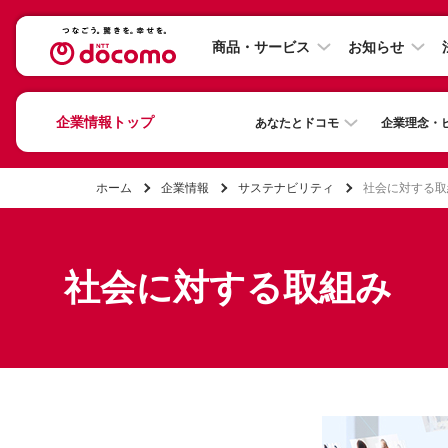
商品・サービス
お知らせ
企業情報トップ
あなたとドコモ
企業理念・
ホーム
企業情報
サステナビリティ
社会に対する取
社会に対する取組み