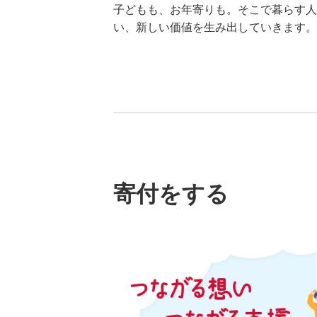
子どもも、お年寄りも。そこで暮らす人
い、新しい価値を生み出していきます。
寄付をする