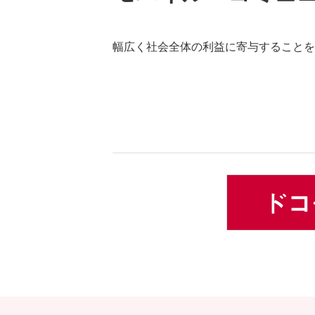
幅広く社会全体の利益に寄与することを