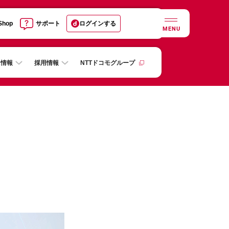
 Shop
サポート
ログインする
MENU
R情報
採用情報
NTTドコモグループ