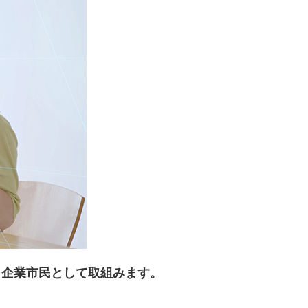
き企業市民として取組みます。