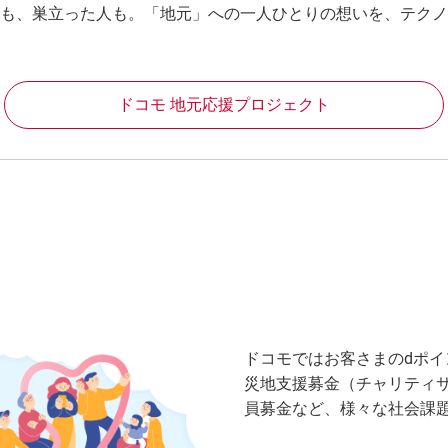
も、巣立った人も。「地元」への一人ひとりの想いを、テクノ
ドコモ 地元応援プロジェクト
ドコモではお客さまのdポイ
災地支援募金（チャリティ
員募金など、様々な社会課