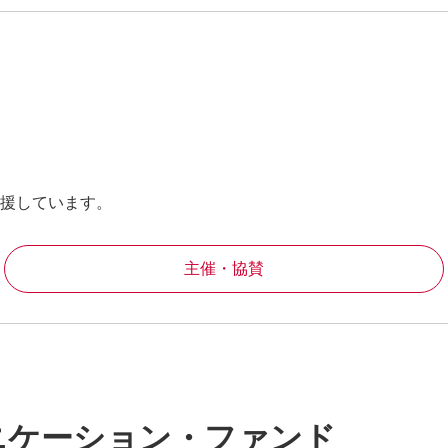
援しています。
主催・協賛
ニケーション・ファンド