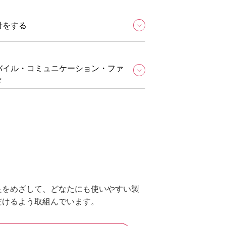
付をする
バイル・コミュニケーション・ファ
ド
足をめざして、どなたにも使いやすい製
だけるよう取組んでいます。