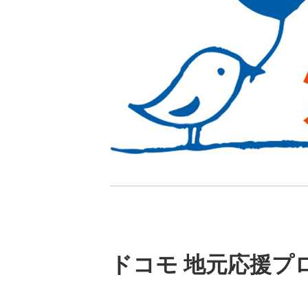
ドコモ 地元応援プ