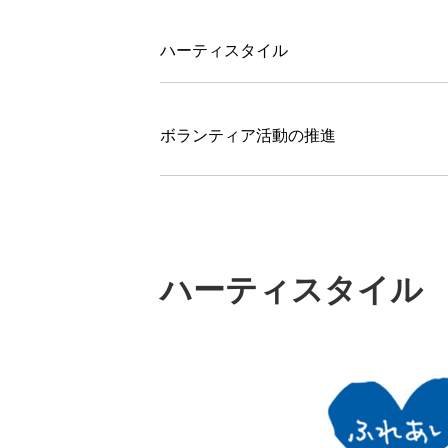
ハーティスタイル
ボランティア活動の推進
ハーティスタイル