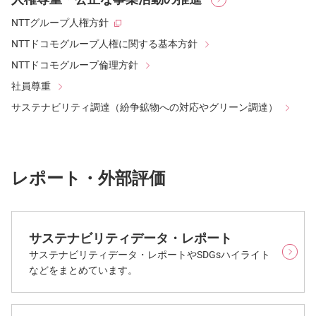
NTTグループ人権方針
NTTドコモグループ人権に関する基本方針
NTTドコモグループ倫理方針
社員尊重
サステナビリティ調達（紛争鉱物への対応やグリーン調達）
レポート・外部評価
サステナビリティデータ・レポート
サステナビリティデータ・レポートやSDGsハイライト
などをまとめています。