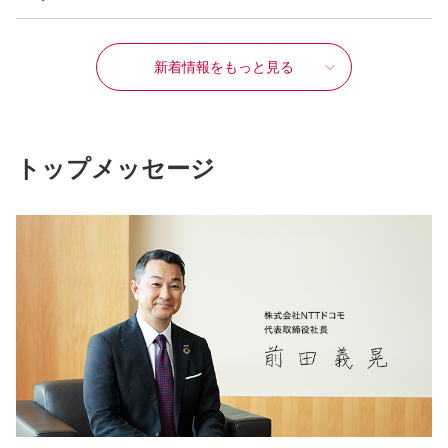
新着情報をもっと見る
トップメッセージ