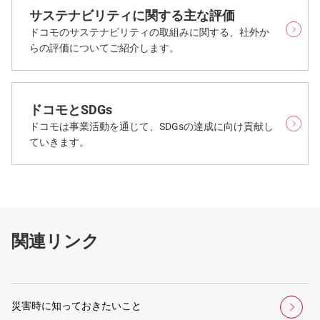
サステナビリティに関する主な評価
ドコモのサステナビリティの取組みに関する、社外か
らの評価についてご紹介します。
ドコモとSDGs
ドコモは事業活動を通じて、SDGsの達成に向け貢献し
ていきます。
関連リンク
災害時に知っておきたいこと