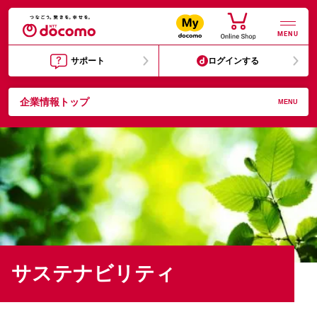
MENU
サポート
ログインする
企業情報トップ
MENU
サステナビリティ