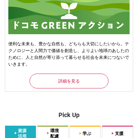
便利な未来も、豊かな自然も、どちらも大切にしたいから。テ
クノロジーと人間力で価値を創造し、よりよい地球のあしたの
ために、人と自然が寄り添って暮らせる社会を未来につないで
いきます。
詳細を見る
Pick Up
資源
環境
学ぶ
支援
活用
配慮