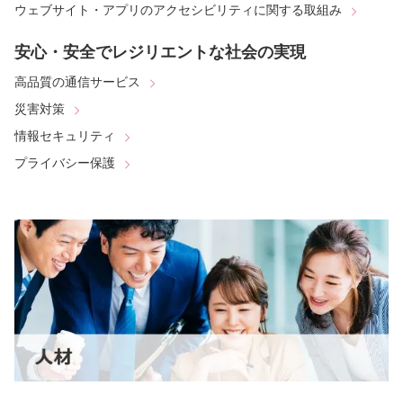
ウェブサイト・アプリのアクセシビリティに関する取組み
安心・安全でレジリエントな社会の実現
高品質の通信サービス
災害対策
情報セキュリティ
プライバシー保護