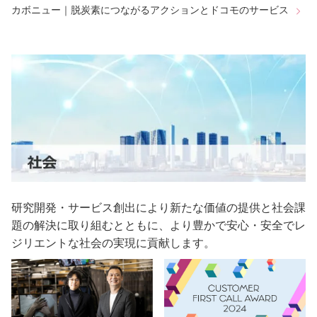
カボニュー｜脱炭素につながるアクションとドコモのサービス
研究開発・サービス創出により新たな価値の提供と社会課
題の解決に取り組むとともに、より豊かで安心・安全でレ
ジリエントな社会の実現に貢献します。