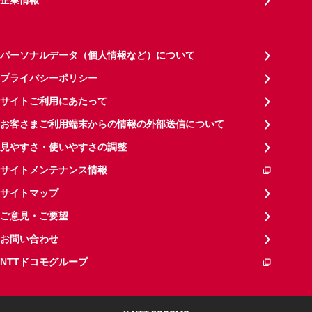
企業情報
パーソナルデータ（個人情報など）について
プライバシーポリシー
サイトご利用にあたって
お客さまご利用端末からの情報の外部送信について
見やすさ・使いやすさの調整
サイトメンテナンス情報
サイトマップ
ご意見・ご要望
お問い合わせ
NTTドコモグループ