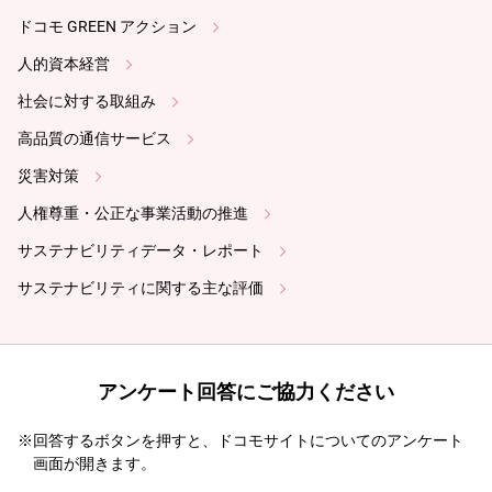
ドコモ GREEN アクション
人的資本経営
社会に対する取組み
高品質の通信サービス
災害対策
人権尊重・公正な事業活動の推進
サステナビリティデータ・レポート
サステナビリティに関する主な評価
アンケート回答にご協力ください
※回答するボタンを押すと、ドコモサイトについてのアンケート
画面が開きます。