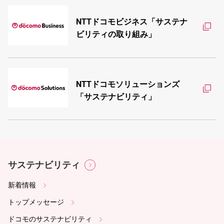
NTTドコモビジネス「サステナ
ビリティの取り組み」
NTTドコモソリューションズ
「サステナビリティ」
サステナビリティ
新着情報
トップメッセージ
ドコモのサステナビリティ