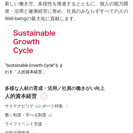
新しい働き方、多様性を推進するとともに、個人の能力開
発・活用と健康経営に努め、社員のみならずすべての人の
Well-beingの最大化に貢献します。
“Sustainable Growth Cycle”をま
わす「人的資本経営」
多様な人材の育成・活用／社員の働きがい向上
人的資本経営
サステナビリティレポート特集
働く制度・学べる制度
ライフイベント支援
女性活躍推進