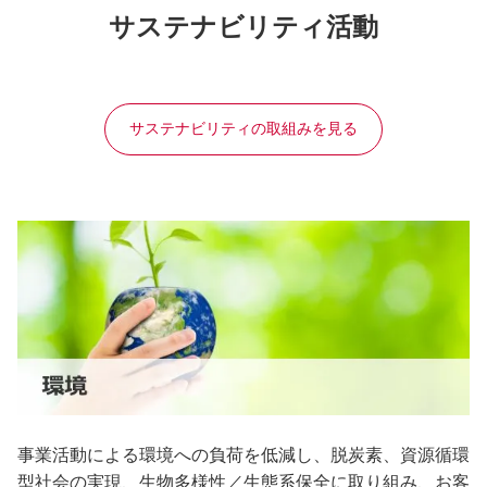
サステナビリティ活動
サステナビリティの取組みを見る
事業活動による環境への負荷を低減し、脱炭素、資源循環
型社会の実現、生物多様性／生態系保全に取り組み、お客