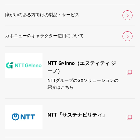
障がいのある方向けの製品・サービス
カボニューのキャラクター使用について
NTT G×Inno（エヌティティ ジ
ーノ）
NTTグループのGXソリューションの
紹介はこちら
NTT「サステナビリティ」