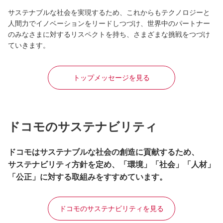
サステナブルな社会を実現するため、これからもテクノロジーと
人間力でイノベーションをリードしつづけ、世界中のパートナー
のみなさまに対するリスペクトを持ち、さまざまな挑戦をつづけ
ていきます。
トップメッセージを見る
ドコモのサステナビリティ
ドコモはサステナブルな社会の創造に貢献するため、
サステナビリティ方針を定め、「環境」「社会」「人材」
「公正」に対する取組みをすすめています。
ドコモのサステナビリティを見る