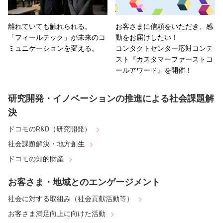
離れていても触れられる。
お客さまに信頼をいただき、感
「フィールテック」が未来のコ
動をお届けしたい！
ミュニケーションを変える。
コンタクトセンター応対コンテ
スト『カスタマーファーストコ
ールアワード』を開催！
研究開発・イノベーションの推進による社会課題解
決
ドコモのR&D（研究開発）
社会課題解決・地方創生
ドコモの知的財産
お客さま・地域とのエンゲージメント
社会に対する取組み（社会貢献活動等）
お客さま満足向上に向けた活動