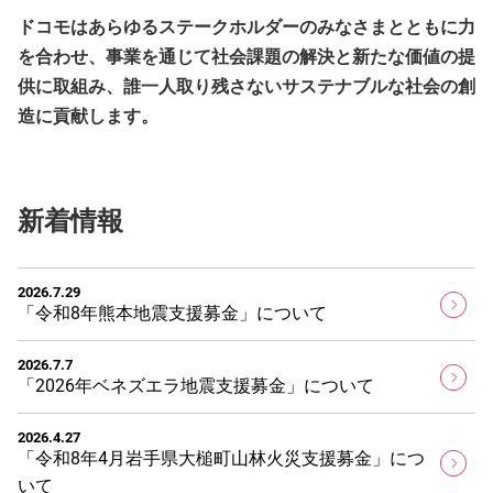
ドコモはあらゆるステークホルダーのみなさまとともに力
を合わせ、事業を通じて社会課題の解決と新たな価値の提
供に取組み、誰一人取り残さないサステナブルな社会の創
造に貢献します。
新着情報
2026.7.29
「令和8年熊本地震支援募金」について
2026.7.7
「2026年ベネズエラ地震支援募金」について
2026.4.27
「令和8年4月岩手県大槌町山林火災支援募金」につ
いて