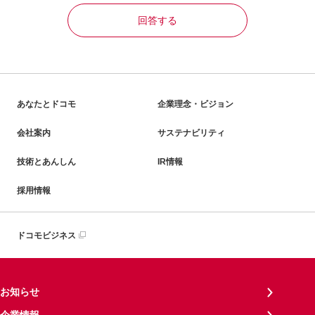
回答する
あなたとドコモ
企業理念・ビジョン
会社案内
サステナビリティ
技術とあんしん
IR情報
採用情報
ドコモビジネス
お知らせ