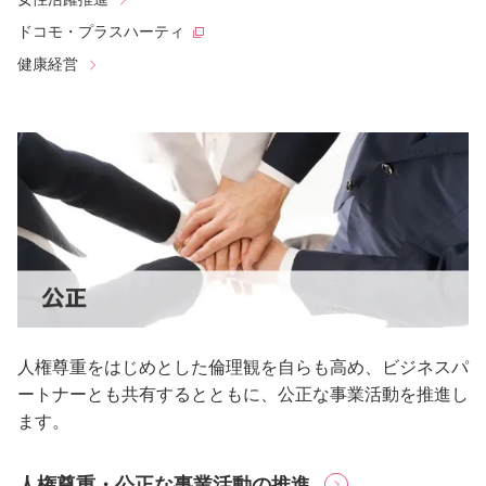
ドコモ・プラスハーティ
健康経営
人権尊重をはじめとした倫理観を自らも高め、ビジネスパ
ートナーとも共有するとともに、公正な事業活動を推進し
ます。
人権尊重・公正な事業活動の推進