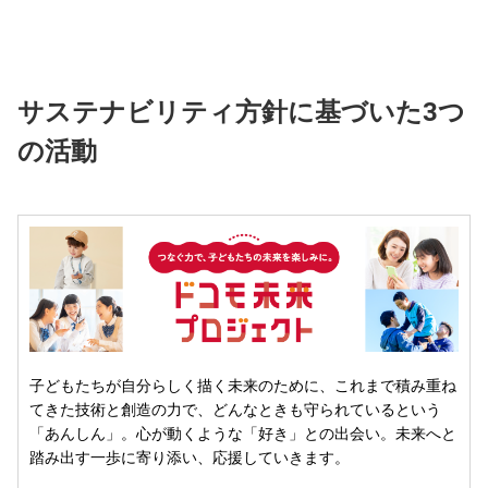
サステナビリティ方針に基づいた3つ
の活動
子どもたちが自分らしく描く未来のために、これまで積み重ね
てきた技術と創造の力で、どんなときも守られているという
「あんしん」。心が動くような「好き」との出会い。未来へと
踏み出す一歩に寄り添い、応援していきます。