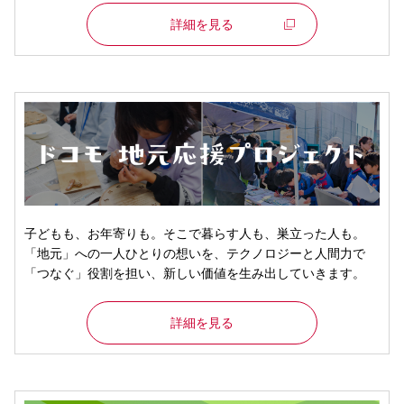
詳細を見る
子どもも、お年寄りも。そこで暮らす人も、巣立った人も。
「地元」への一人ひとりの想いを、テクノロジーと人間力で
「つなぐ」役割を担い、新しい価値を生み出していきます。
詳細を見る