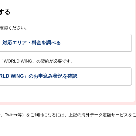
する
確認ください。
対応エリア・料金を調べる
WORLD WING」の契約が必要です。
RLD WING」のお申込み状況を確認
book、Twitter等）をご利用になるには、上記の海外データ定額サービスを