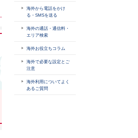
海外から電話をかけ
る・SMSを送る
海外の通話・通信料・
エリア検索
海外お役立ちコラム
海外で必要な設定とご
注意
海外利用についてよく
あるご質問