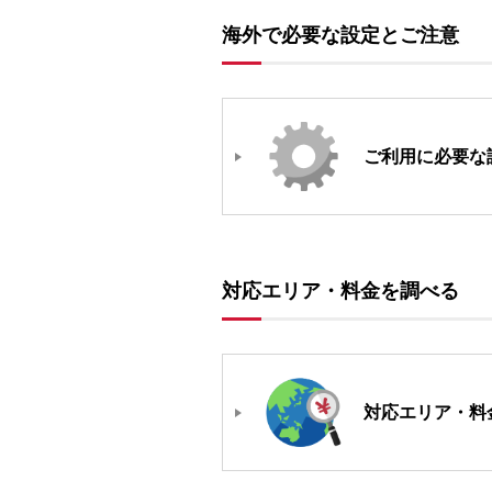
海外で必要な設定とご注意
ご利用に必要な
対応エリア・料金を調べる
対応エリア・料