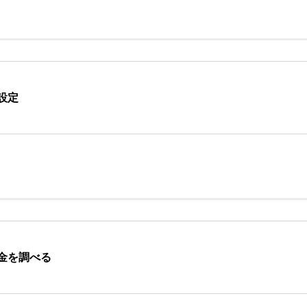
設定
金を調べる