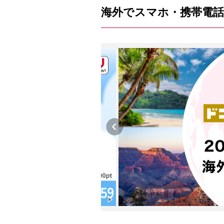
海外でスマホ・携帯電