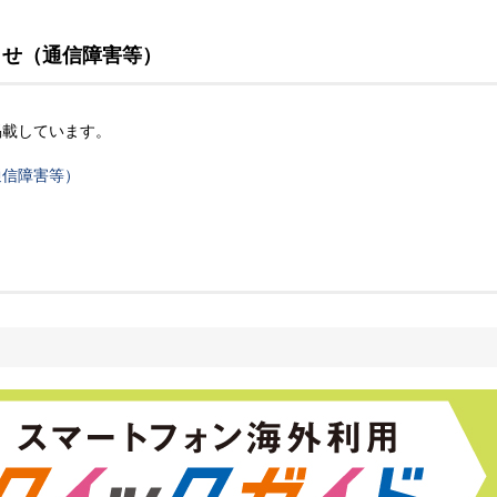
知らせ（通信障害等）
を掲載しています。
通信障害等）