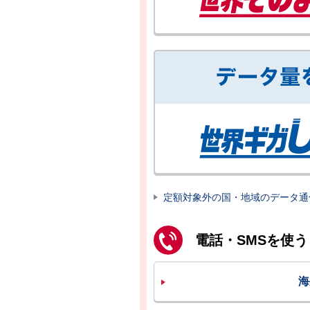
定額対象外の国・地域のデータ通
電話・SMSを使う
海