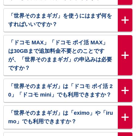
「世界そのままギガ」を使うにはまず何を
すればいいですか？
「ドコモ MAX」「ドコモ ポイ活 MAX」
は30GBまで追加料金不要とのことです
が、「世界そのままギガ」の申込みは必要
ですか？
「世界そのままギガ」は「ドコモ ポイ活 2
0」「ドコモ mini」でも利用できますか？
「世界そのままギガ」は「eximo」や「iru
mo」でも利用できますか？