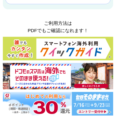
ご利用方法は
PDFでもご確認になれます！