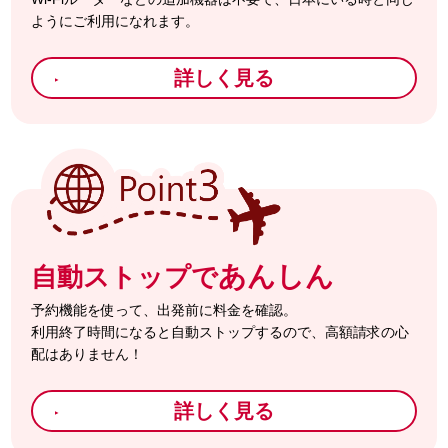
ようにご利用になれます。
詳しく見る
あんしん
自動ストップで
予約機能を使って、出発前に料金を確認。
利用終了時間になると自動ストップするので、高額請求の心
配はありません！
詳しく見る