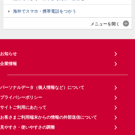
海外でスマホ・携帯電話をつかう
メニューを開く
お知らせ
企業情報
パーソナルデータ（個人情報など）について
プライバシーポリシー
サイトご利用にあたって
お客さまご利用端末からの情報の外部送信について
見やすさ・使いやすさの調整