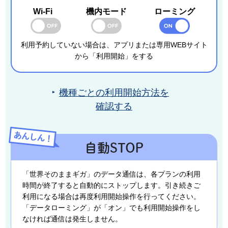
Wi-Fi
機内モード
ローミング
利用予約していない場合は、アプリまたは専用WEBサイト
から「利用開始」をする
機種ごとの利用開始方法を
確認する
「世界そのままギガ」のデータ通信は、各プランの利用
時間が終了すると自動的にストップします。引き続きご
利用になる場合は再度利用開始操作を行ってください。
「データローミング」が「オン」でも利用開始操作をし
なければ通信は発生しません。