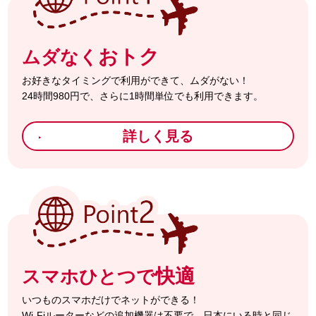
おトク
ムダなく
お好きなタイミングで利用ができて、ムダがない！
24時間980円で、さらに1時間単位でも利用できます。
詳しく見る
快適
スマホひとつで
いつものスマホだけでネットができる！
Wi-Fiルーターなどの追加機器は不要で、日本にいる時と同じ