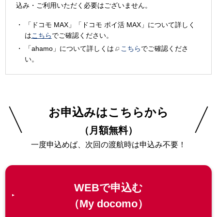
込み・ご利用いただく必要はございません。
「ドコモ MAX」「ドコモ ポイ活 MAX」について詳しく
は
こちら
でご確認ください。
「ahamo」について詳しくは
こちら
でご確認くださ
い。
お申込みはこちらから
（月額無料）
一度申込めば、次回の渡航時は申込み不要！
WEBで申込む
（My docomo）