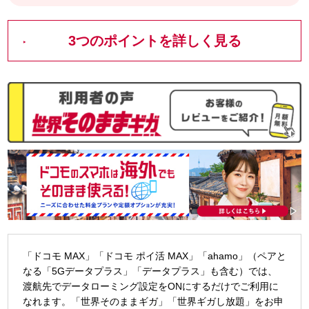
3つのポイントを詳しく見る
「ドコモ MAX」「ドコモ ポイ活 MAX」「ahamo」（ペアと
なる「5Gデータプラス」「データプラス」も含む）では、
渡航先でデータローミング設定をONにするだけでご利用に
なれます。「世界そのままギガ」「世界ギガし放題」をお申