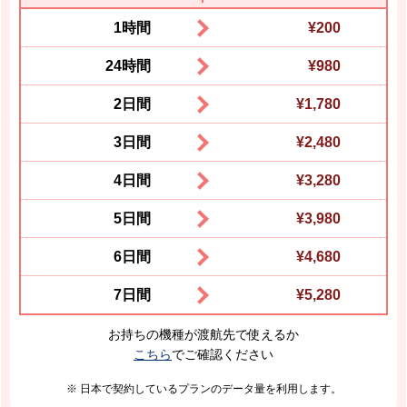
1時間
¥200
24時間
¥980
2日間
¥1,780
3日間
¥2,480
4日間
¥3,280
5日間
¥3,980
6日間
¥4,680
7日間
¥5,280
お持ちの機種が渡航先で使えるか
こちら
でご確認ください
※ 日本で契約しているプランのデータ量を利用します。