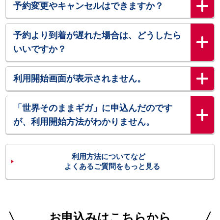
予約変更やキャンセルはできますか？
予約より到着が遅れた場合は、どうしたら
いいですか？
利用開始画面が表示されません。
「世界そのままギガ」に申込んだのです
が、利用開始方法がわかりません。
利用方法についてなど
よくあるご質問をもっと見る
お申込みはこちらから