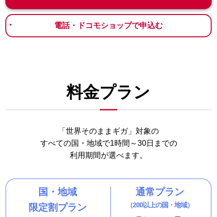
電話・ドコモショップで申込む
料金プラン
「世界そのままギガ」対象の
すべての国・地域で
1時間～30日までの
利用期間が選べます。
国・地域
通常プラン
（200以上の国・地域）
限定割プラン