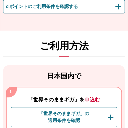
ｄポイントのご利用条件を確認する
ご利用方法
日本国内で
「世界そのままギガ」を
申込む
「世界そのままギガ」の
適用条件を確認