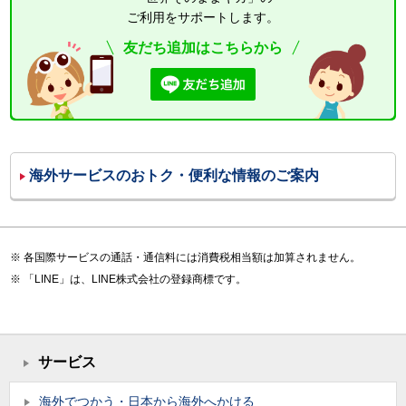
ご利用をサポートします。
友だち追加はこちらから
海外サービスのおトク・便利な情報のご案内
各国際サービスの通話・通信料には消費税相当額は加算されません。
「LINE」は、LINE株式会社の登録商標です。
サービス
海外でつかう・日本から海外へかける