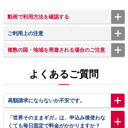
動画で利用方法を確認する
ご利用上の注意
複数の国・地域を周遊される場合のご注意
よくあるご質問
高額請求にならないか不安です。
「世界そのままギガ」は、申込み後使わな
くても毎日固定で料金がかかりますか？