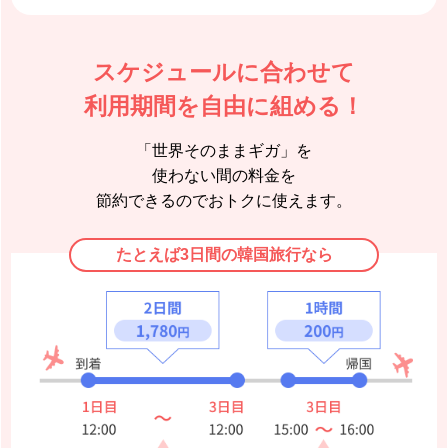
スケジュールに合わせて
利用期間を自由に組める！
「世界そのままギガ」を
使わない間の料金を
節約できるのでおトクに使えます。
たとえば3日間の韓国旅行なら