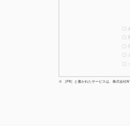
［PR］と書かれたサービスは、株式会社