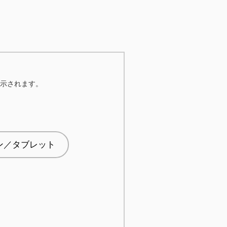
示されます。
ォン／タブレット