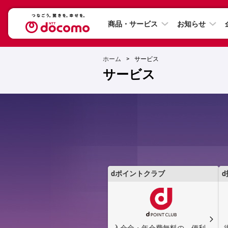
商品・サービス
お知らせ
ホーム
サービス
サービス
dポイントクラブ
d