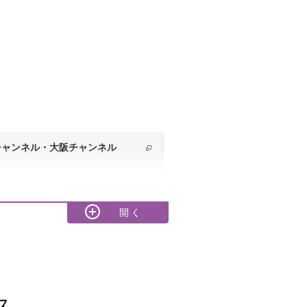
Yチャンネル・大阪チャンネル
ス