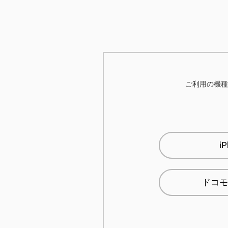
ご利用の機種
i
ドコモ