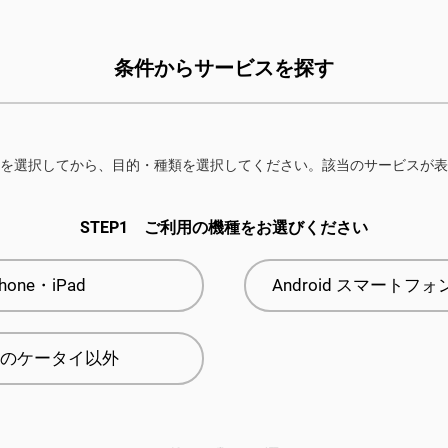
条件からサービスを探す
を選択してから、目的・種類を選択してください。該当のサービスが表
STEP1
ご利用の機種をお選びください
Phone・iPad
Android スマートフ
のケータイ以外