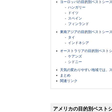
ヨーロッパの目的別ベストシー
ハンガリー
ドイツ
スペイン
フィンランド
東南アジアの目的別ベストシー
タイ
インドネシア
オーストラリアの目的別ベスト
ケアンズ
シドニー
天気の変わりやすい地域では、
まとめ
関連リンク
アメリカの目的別ベスト