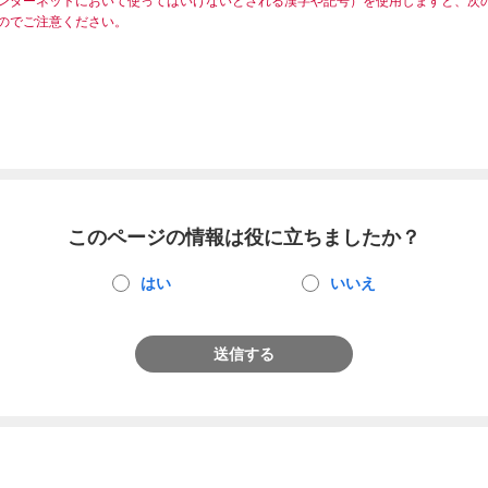
ンターネットにおいて使ってはいけないとされる漢字や記号）を使用しますと、次
のでご注意ください。
このページの情報は役に立ちましたか？
はい
いいえ
送信する