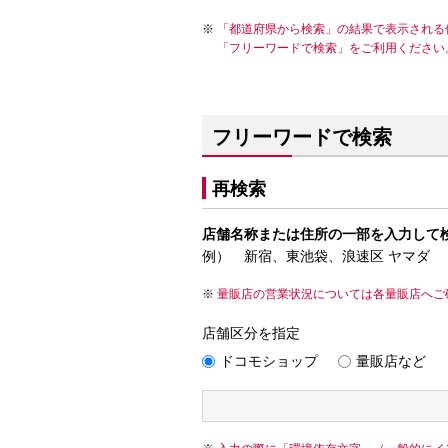
「都道府県から検索」の結果で表示される
「フリーワードで検索」をご利用ください
フリーワードで検索
再検索
店舗名称または住所の一部を入力して
例） 新宿、東池袋、浪速区 ヤマダ
量販店の営業状況については各量販店へご
店舗区分を指定
ドコモショップ
量販店など