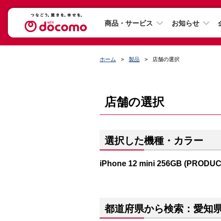
商品・サービス
お知らせ
ホーム
製品
店舗の選択
店舗の選択
選択した機種・カラー
iPhone 12 mini 256GB (PRODU
都道府県から検索：愛知