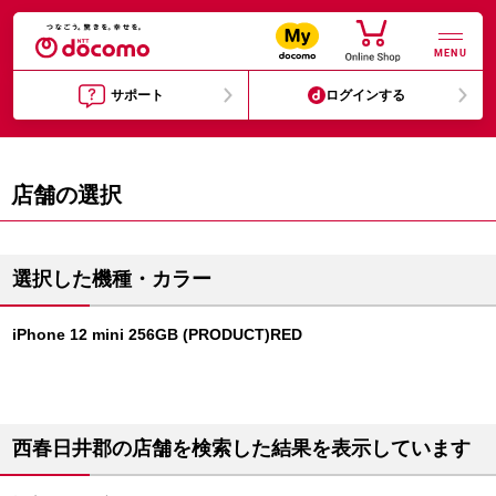
MENU
サポート
ログインする
店舗の選択
選択した機種・カラー
iPhone 12 mini 256GB (PRODUCT)RED
西春日井郡の店舗を検索した結果を表示しています