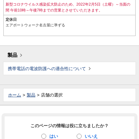
新型コロナウイルス感染拡大防止のため、2022年2月5日（土曜）～当面の
間 午前10時～午後7時までの営業とさせていただきます。
定休日
エアポートウォーク名古屋に準ずる
製品
携帯電話の電波防護への適合性について
ホーム
製品
店舗の選択
このページの情報は役に立ちましたか？
はい
いいえ