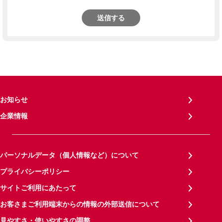
送信する
お知らせ
企業情報
パーソナルデータ（個人情報など）について
プライバシーポリシー
サイトご利用にあたって
お客さまご利用端末からの情報の外部送信について
見やすさ・使いやすさの調整