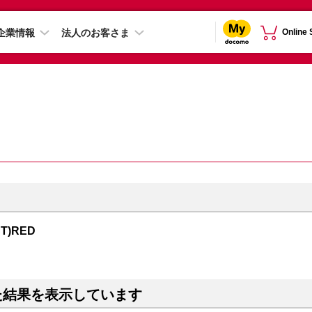
企業情報
法人のお客さま
Online
CT)RED
た結果を表示しています