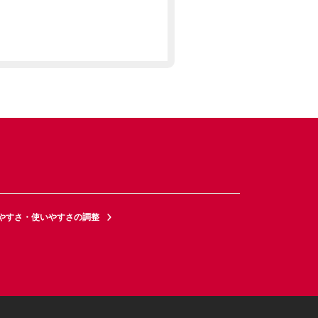
やすさ・使いやすさの調整