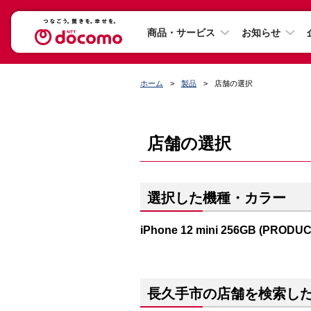
商品・サービス
お知らせ
ホーム
製品
店舗の選択
店舗の選択
選択した機種・カラー
iPhone 12 mini 256GB (PRODU
長久手市の店舗を検索し