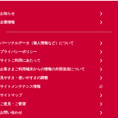
お知らせ
企業情報
パーソナルデータ（個人情報など）について
プライバシーポリシー
サイトご利用にあたって
お客さまご利用端末からの情報の外部送信について
見やすさ・使いやすさの調整
サイトメンテナンス情報
サイトマップ
ご意見・ご要望
お問い合わせ