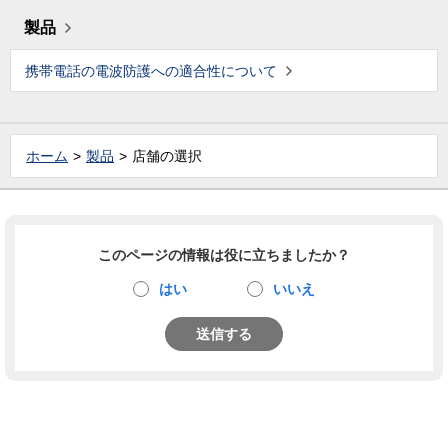
製品
携帯電話の電波防護への適合性について
ホーム
製品
店舗の選択
このページの情報は役に立ちましたか？
はい
いいえ
送信する