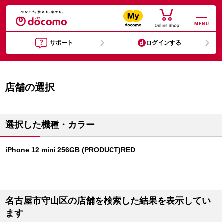
MENU
サポート
ログインする
店舗の選択
選択した機種・カラー
iPhone 12 mini 256GB (PRODUCT)RED
名古屋市守山区の店舗を検索した結果を表示してい
ます