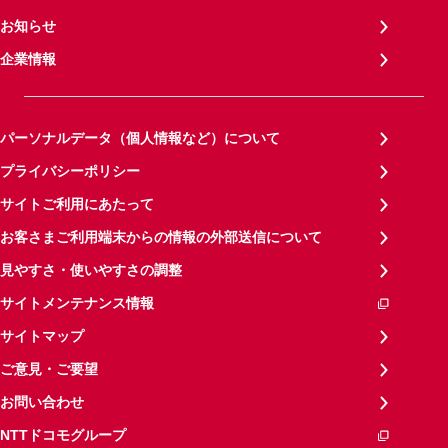
お知らせ
企業情報
パーソナルデータ（個人情報など）について
プライバシーポリシー
サイトご利用にあたって
お客さまご利用端末からの情報の外部送信について
見やすさ・使いやすさの調整
サイトメンテナンス情報
サイトマップ
ご意見・ご要望
お問い合わせ
NTTドコモグループ