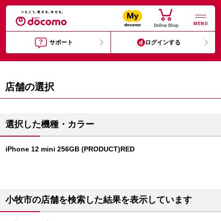
MENU
サポート
ログインする
店舗の選択
選択した機種・カラー
iPhone 12 mini 256GB (PRODUCT)RED
小牧市の店舗を検索した結果を表示しています