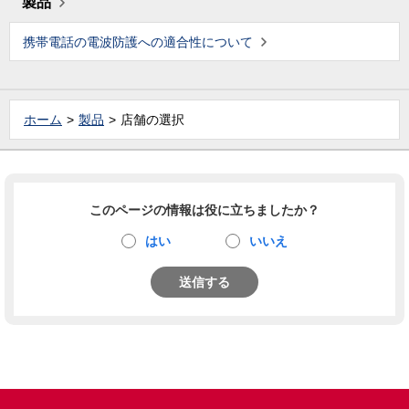
製品
携帯電話の電波防護への適合性について
ホーム
製品
店舗の選択
このページの情報は役に立ちましたか？
はい
いいえ
送信する