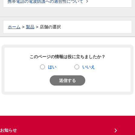
携帯電話の電波防護への適合性について
ホーム
製品
店舗の選択
このページの情報は役に立ちましたか？
はい
いいえ
送信する
お知らせ