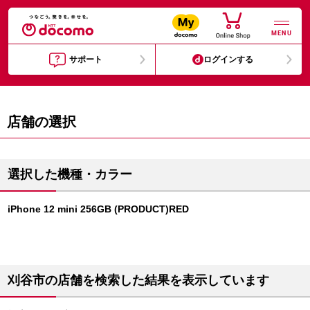
MENU
サポート
ログインする
店舗の選択
選択した機種・カラー
iPhone 12 mini 256GB (PRODUCT)RED
刈谷市の店舗を検索した結果を表示しています