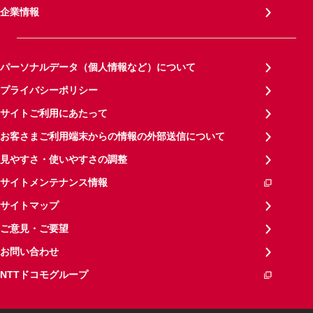
企業情報
パーソナルデータ（個人情報など）について
プライバシーポリシー
サイトご利用にあたって
お客さまご利用端末からの情報の外部送信について
見やすさ・使いやすさの調整
サイトメンテナンス情報
サイトマップ
ご意見・ご要望
お問い合わせ
NTTドコモグループ