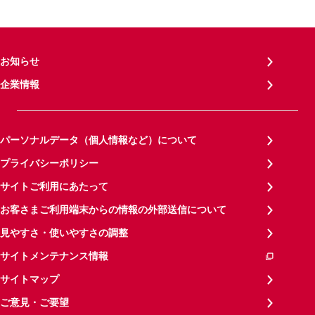
お知らせ
企業情報
パーソナルデータ（個人情報など）について
プライバシーポリシー
サイトご利用にあたって
お客さまご利用端末からの情報の外部送信について
見やすさ・使いやすさの調整
サイトメンテナンス情報
サイトマップ
ご意見・ご要望