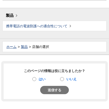
製品
携帯電話の電波防護への適合性について
ホーム
製品
店舗の選択
このページの情報は役に立ちましたか？
はい
いいえ
送信する