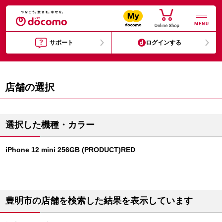
MENU
サポート
ログインする
店舗の選択
選択した機種・カラー
iPhone 12 mini 256GB (PRODUCT)RED
豊明市の店舗を検索した結果を表示しています