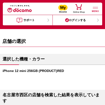
MENU
サポート
ログインする
店舗の選択
選択した機種・カラー
iPhone 12 mini 256GB (PRODUCT)RED
名古屋市西区の店舗を検索した結果を表示していま
す