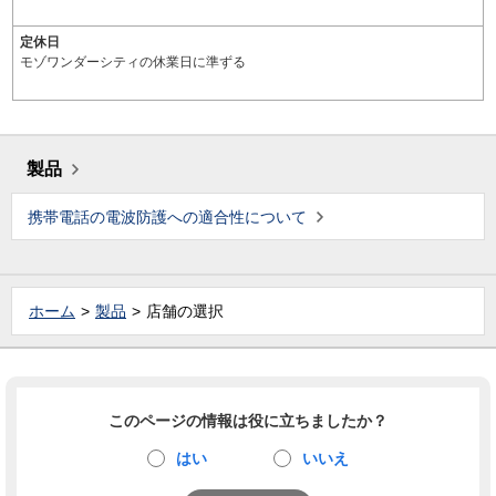
定休日
モゾワンダーシティの休業日に準ずる
製品
携帯電話の電波防護への適合性について
ホーム
製品
店舗の選択
このページの情報は役に立ちましたか？
はい
いいえ