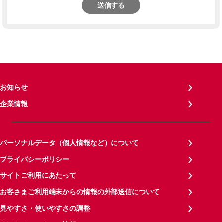
送信する
お知らせ
企業情報
パーソナルデータ（個人情報など）について
プライバシーポリシー
サイトご利用にあたって
お客さまご利用端末からの情報の外部送信について
見やすさ・使いやすさの調整