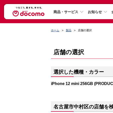
商品・サービス
お知らせ
ホーム
製品
店舗の選択
店舗の選択
選択した機種・カラー
iPhone 12 mini 256GB (PRODU
名古屋市中村区の店舗を