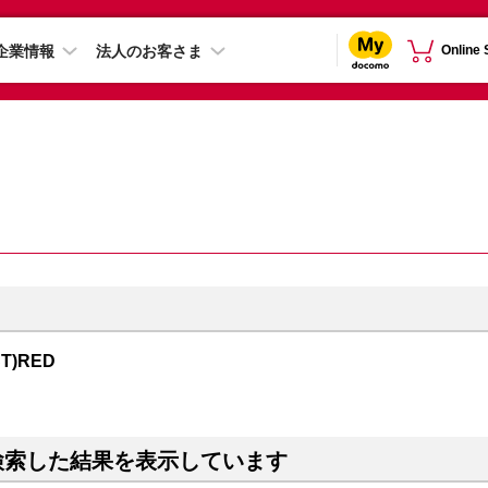
企業情報
法人のお客さま
Online
CT)RED
検索した結果を表示しています