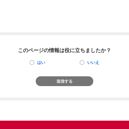
このページの情報は役に立ちましたか？
はい
いいえ
送信する