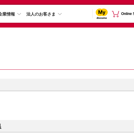
企業情報
法人のお客さま
Online
県