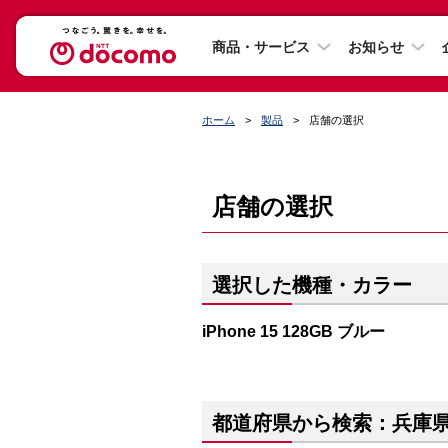
商品・サービス
お知らせ
ホーム
製品
店舗の選択
店舗の選択
選択した機種・カラー
iPhone 15 128GB ブルー
都道府県から検索：兵庫