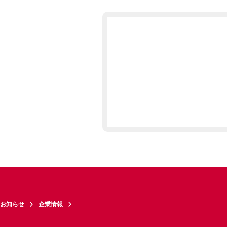
お知らせ
企業情報