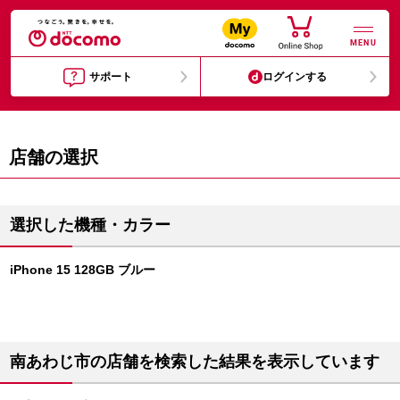
MENU
サポート
ログインする
店舗の選択
選択した機種・カラー
iPhone 15 128GB ブルー
南あわじ市の店舗を検索した結果を表示しています