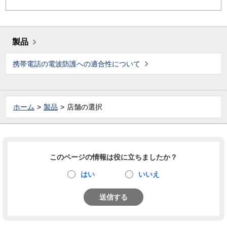
製品
携帯電話の電波防護への適合性について
ホーム
製品
店舗の選択
このページの情報は役に立ちましたか？
はい
いいえ
送信する