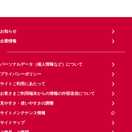
お知らせ
企業情報
パーソナルデータ（個人情報など）について
プライバシーポリシー
サイトご利用にあたって
お客さまご利用端末からの情報の外部送信について
見やすさ・使いやすさの調整
サイトメンテナンス情報
サイトマップ