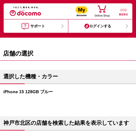
MENU
サポート
ログインする
店舗の選択
選択した機種・カラー
iPhone 15 128GB ブルー
神戸市北区の店舗を検索した結果を表示しています