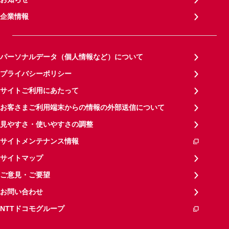
企業情報
パーソナルデータ（個人情報など）について
プライバシーポリシー
サイトご利用にあたって
お客さまご利用端末からの情報の外部送信について
見やすさ・使いやすさの調整
サイトメンテナンス情報
サイトマップ
ご意見・ご要望
お問い合わせ
NTTドコモグループ