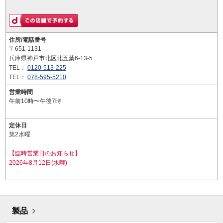
住所/電話番号
〒651-1131
兵庫県神戸市北区北五葉6-13-5
TEL：
0120-513-225
TEL：
078-595-5210
営業時間
午前10時〜午後7時
定休日
第2水曜
【臨時営業日のお知らせ】
2026年8月12日(水曜)
製品