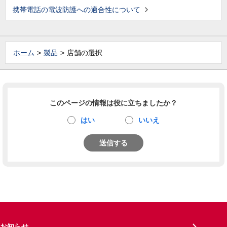
携帯電話の電波防護への適合性について
ホーム
製品
店舗の選択
このページの情報は役に立ちましたか？
はい
いいえ
送信する
お知らせ