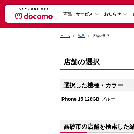
商品・サービス
お知らせ
ホーム
製品
店舗の選択
店舗の選択
選択した機種・カラー
iPhone 15 128GB ブルー
高砂市の店舗を検索した