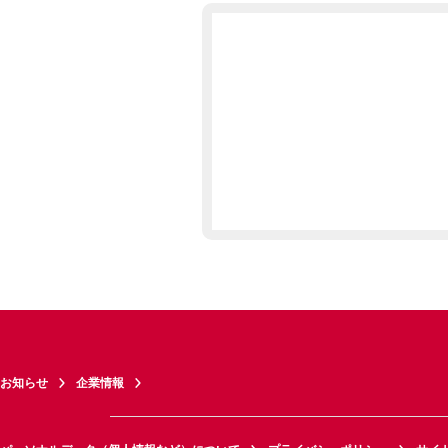
お知らせ
企業情報