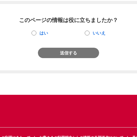
このページの情報は役に立ちましたか？
はい
いいえ
送信する