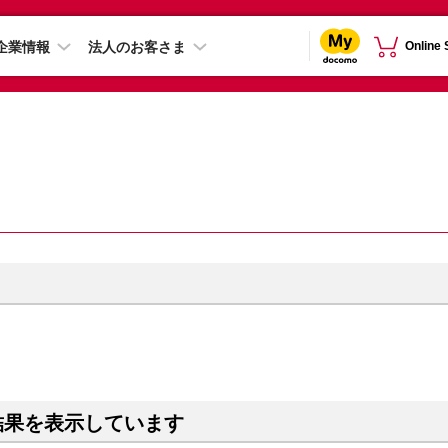
企業情報
法人のお客さま
Online
結果を表示しています