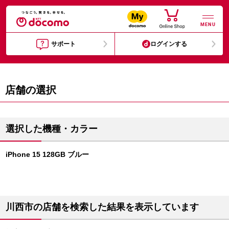
MENU
サポート
ログインする
店舗の選択
選択した機種・カラー
iPhone 15 128GB ブルー
川西市の店舗を検索した結果を表示しています