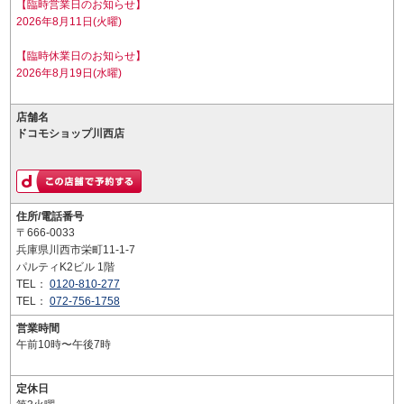
【臨時営業日のお知らせ】
2026年8月11日(火曜)
【臨時休業日のお知らせ】
2026年8月19日(水曜)
店舗名
ドコモショップ川西店
住所/電話番号
〒666-0033
兵庫県川西市栄町11-1-7
パルティK2ビル 1階
TEL：
0120-810-277
TEL：
072-756-1758
営業時間
午前10時〜午後7時
定休日