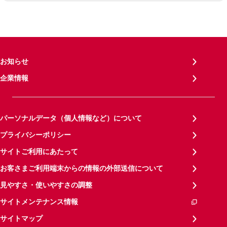
お知らせ
企業情報
パーソナルデータ（個人情報など）について
プライバシーポリシー
サイトご利用にあたって
お客さまご利用端末からの情報の外部送信について
見やすさ・使いやすさの調整
サイトメンテナンス情報
サイトマップ