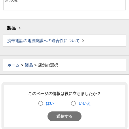
第3火曜
製品
携帯電話の電波防護への適合性について
ホーム
製品
店舗の選択
このページの情報は役に立ちましたか？
はい
いいえ
送信する