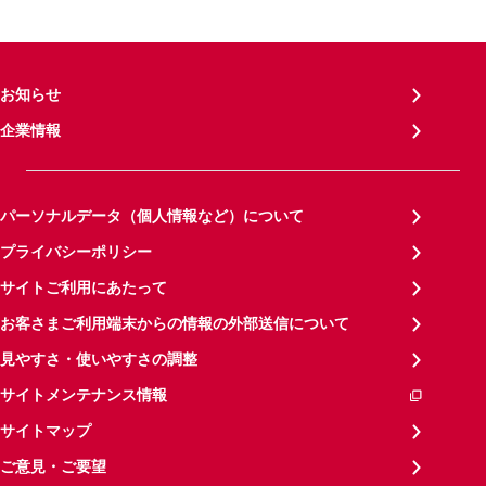
お知らせ
企業情報
パーソナルデータ（個人情報など）について
プライバシーポリシー
サイトご利用にあたって
お客さまご利用端末からの情報の外部送信について
見やすさ・使いやすさの調整
サイトメンテナンス情報
サイトマップ
ご意見・ご要望