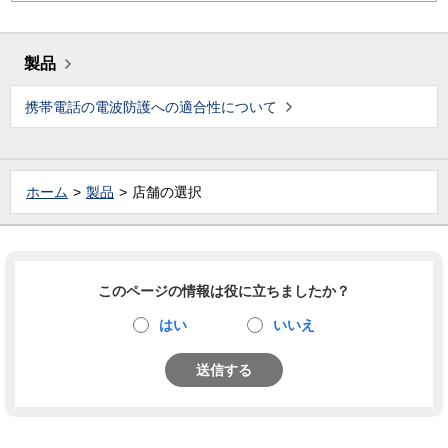
製品
携帯電話の電波防護への適合性について
ホーム
製品
店舗の選択
このページの情報は役に立ちましたか？
はい
いいえ
送信する