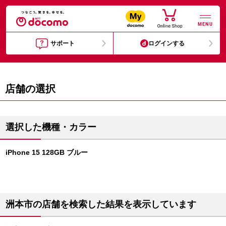
MENU
サポート
ログインする
店舗の選択
選択した機種・カラー
iPhone 15 128GB ブルー
洲本市の店舗を検索した結果を表示しています