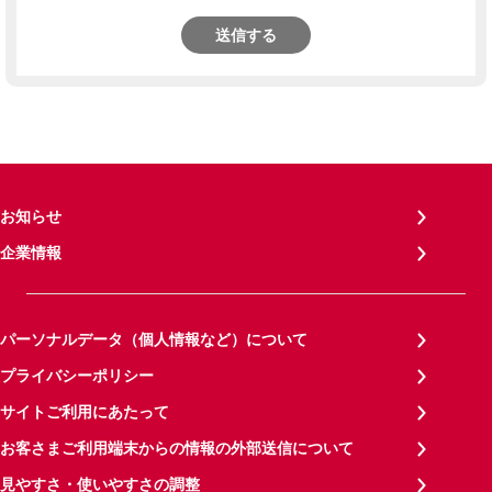
送信する
お知らせ
企業情報
パーソナルデータ（個人情報など）について
プライバシーポリシー
サイトご利用にあたって
お客さまご利用端末からの情報の外部送信について
見やすさ・使いやすさの調整