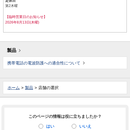
定休日
第2木曜
【臨時営業日のお知らせ】
2026年8月13日(木曜)
製品
携帯電話の電波防護への適合性について
ホーム
製品
店舗の選択
このページの情報は役に立ちましたか？
はい
いいえ