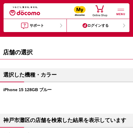
MENU
サポート
ログインする
店舗の選択
選択した機種・カラー
iPhone 15 128GB ブルー
神戸市灘区の店舗を検索した結果を表示しています