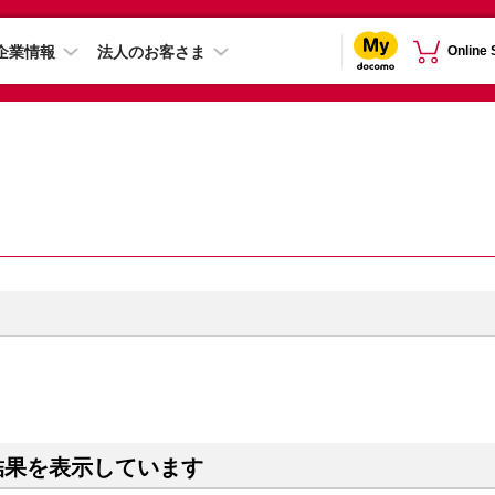
企業情報
法人のお客さま
Online
結果を表示しています