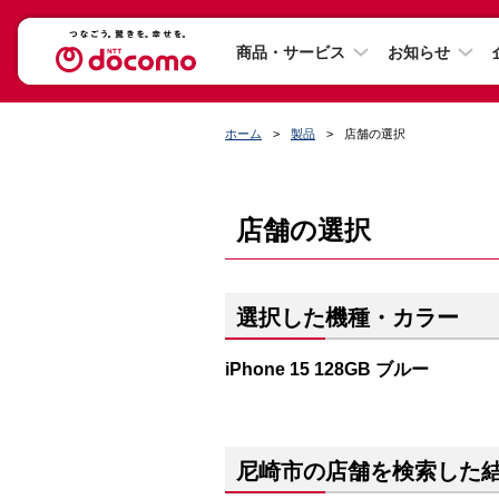
商品・サービス
お知らせ
ホーム
製品
店舗の選択
店舗の選択
選択した機種・カラー
iPhone 15 128GB ブルー
尼崎市の店舗を検索した