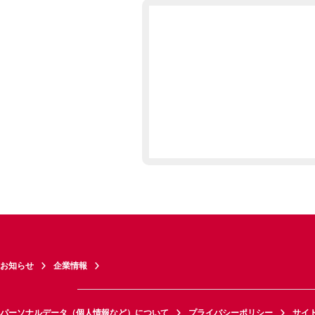
お知らせ
企業情報
パーソナルデータ（個人情報など）について
プライバシーポリシー
サイ