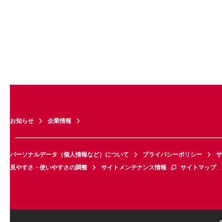
お知らせ
企業情報
パーソナルデータ（個人情報など）について
プライバシーポリシー
サ
見やすさ・使いやすさの調整
サイトメンテナンス情報
サイトマップ