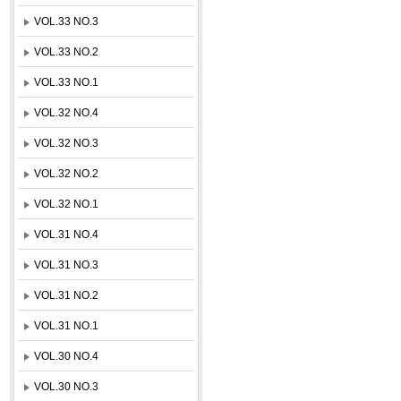
VOL.33 NO.3
VOL.33 NO.2
VOL.33 NO.1
VOL.32 NO.4
VOL.32 NO.3
VOL.32 NO.2
VOL.32 NO.1
VOL.31 NO.4
VOL.31 NO.3
VOL.31 NO.2
VOL.31 NO.1
VOL.30 NO.4
VOL.30 NO.3