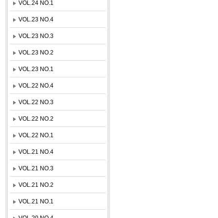
VOL.24 NO.1
VOL.23 NO.4
VOL.23 NO.3
VOL.23 NO.2
VOL.23 NO.1
VOL.22 NO.4
VOL.22 NO.3
VOL.22 NO.2
VOL.22 NO.1
VOL.21 NO.4
VOL.21 NO.3
VOL.21 NO.2
VOL.21 NO.1
VOL.20 NO.4