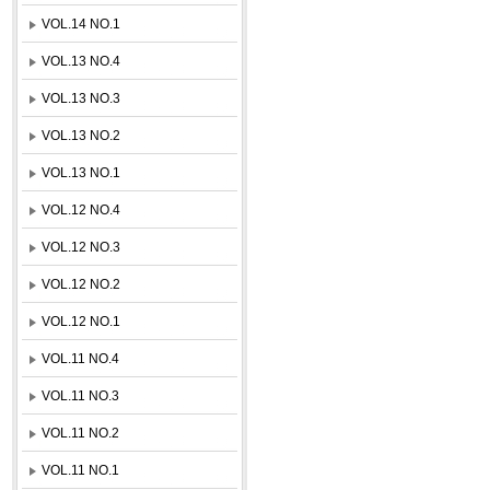
VOL.14 NO.1
VOL.13 NO.4
VOL.13 NO.3
VOL.13 NO.2
VOL.13 NO.1
VOL.12 NO.4
VOL.12 NO.3
VOL.12 NO.2
VOL.12 NO.1
VOL.11 NO.4
VOL.11 NO.3
VOL.11 NO.2
VOL.11 NO.1