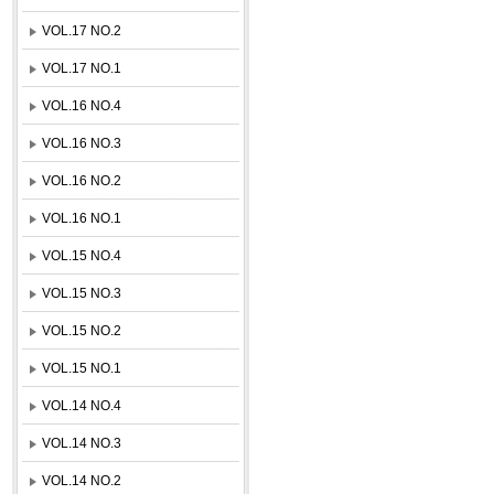
VOL.17 NO.2
VOL.17 NO.1
VOL.16 NO.4
VOL.16 NO.3
VOL.16 NO.2
VOL.16 NO.1
VOL.15 NO.4
VOL.15 NO.3
VOL.15 NO.2
VOL.15 NO.1
VOL.14 NO.4
VOL.14 NO.3
VOL.14 NO.2