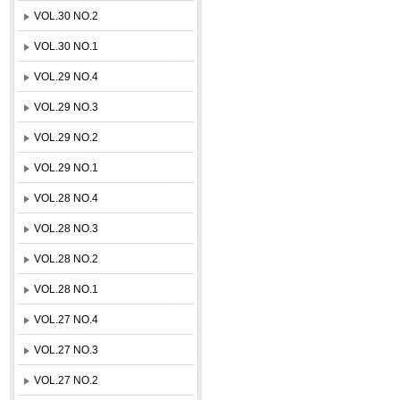
VOL.30 NO.2
VOL.30 NO.1
VOL.29 NO.4
VOL.29 NO.3
VOL.29 NO.2
VOL.29 NO.1
VOL.28 NO.4
VOL.28 NO.3
VOL.28 NO.2
VOL.28 NO.1
VOL.27 NO.4
VOL.27 NO.3
VOL.27 NO.2