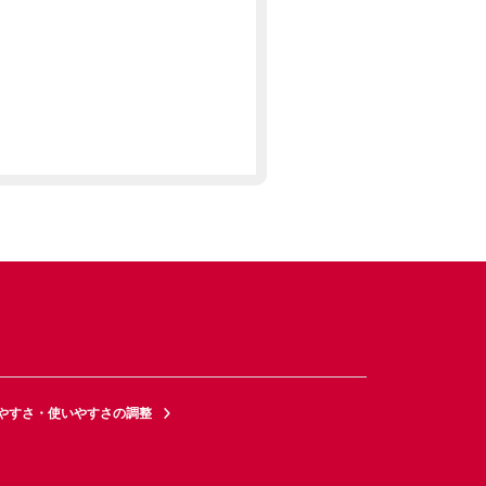
やすさ・使いやすさの調整