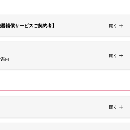
機器補償サービスご契約者】
開く
開く
ご案内
開く