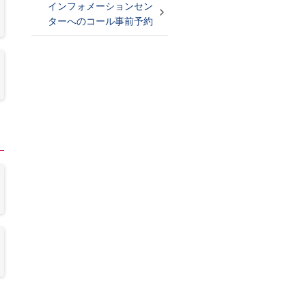
インフォメーションセン
ターへのコール事前予約