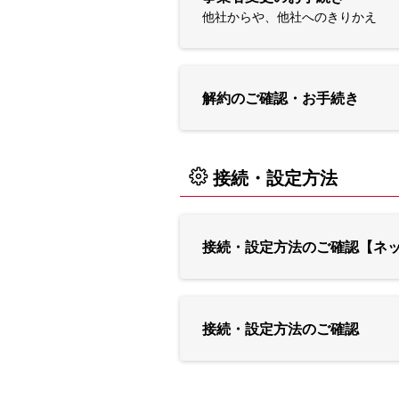
他社からや、他社へのきりかえ
解約のご確認・お手続き
接続・設定方法
接続・設定方法のご確認【ネ
接続・設定方法のご確認