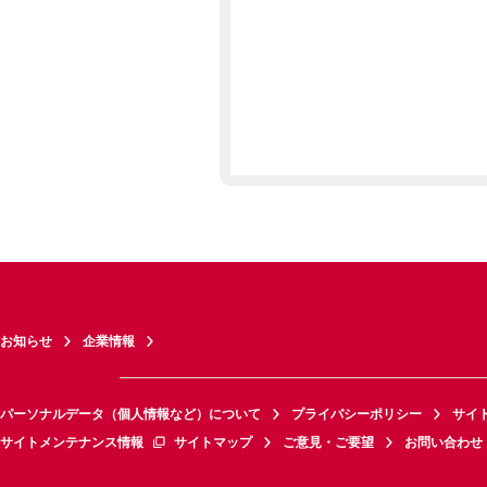
お知らせ
企業情報
パーソナルデータ（個人情報など）について
プライバシーポリシー
サイ
サイトメンテナンス情報
サイトマップ
ご意見・ご要望
お問い合わせ