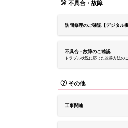
不具合・故障
訪問修理のご確認【デジタル
不具合・故障のご確認
トラブル状況に応じた改善方法の
その他
工事関連