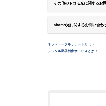
その他のドコモ光に関するお
ahamo光に関するお問い合わ

ネットトータルサポートとは

デジタル機器補償サービスとは