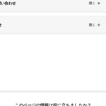
問い合わせ
開く
せ
開く
このページの情報は役に立ちましたか？