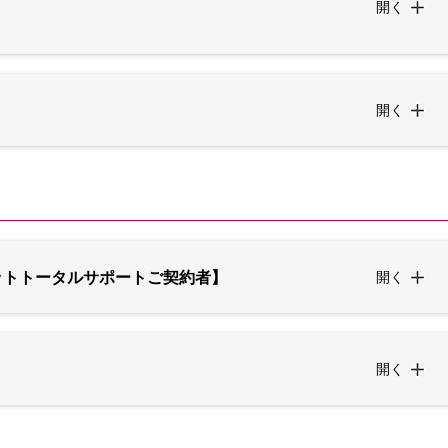
開く
開く
ットトータルサポートご契約者】
開く
開く