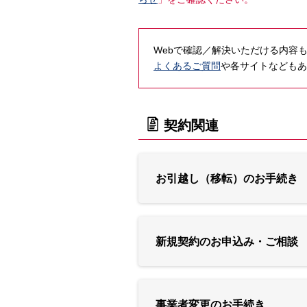
Webで確認／解決いただける内容
よくあるご質問
や各サイトなどもあ
契約関連
お引越し（移転）のお手続き
新規契約のお申込み・ご相談
事業者変更のお手続き