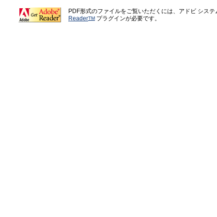
PDF形式のファイルをご覧いただくには、アドビ シス
Reader
プラグインが必要です。
TM