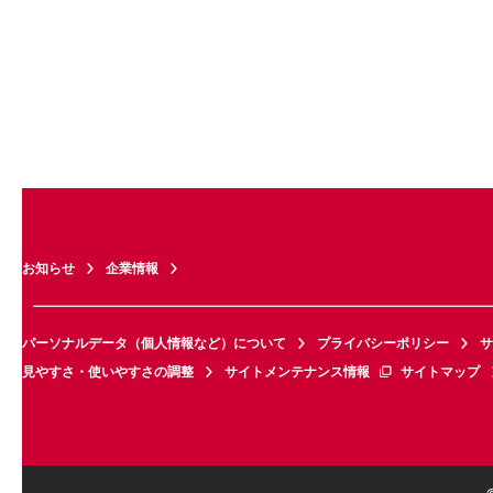
お知らせ
企業情報
パーソナルデータ（個人情報など）について
プライバシーポリシー
サ
見やすさ・使いやすさの調整
サイトメンテナンス情報
サイトマップ