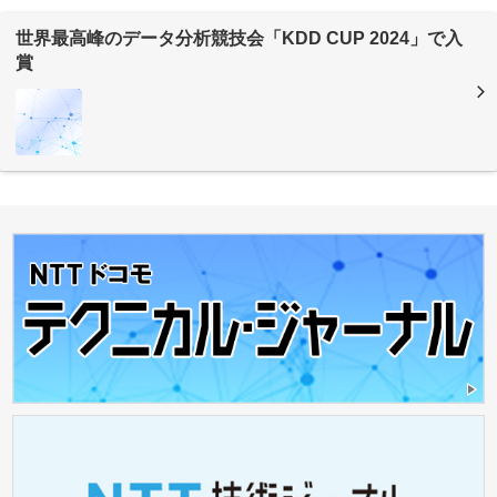
世界最高峰のデータ分析競技会「KDD CUP 2024」で入
賞