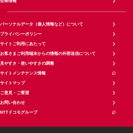
企業情報
パーソナルデータ（個人情報など）について
プライバシーポリシー
サイトご利用にあたって
お客さまご利用端末からの情報の外部送信について
見やすさ・使いやすさの調整
サイトメンテナンス情報
サイトマップ
ご意見・ご要望
お問い合わせ
NTTドコモグループ