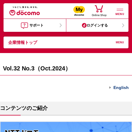
MENU
サポート
ログインする
企業情報トップ
MENU
Vol.32 No.3（Oct.2024）
English
コンテンツのご紹介