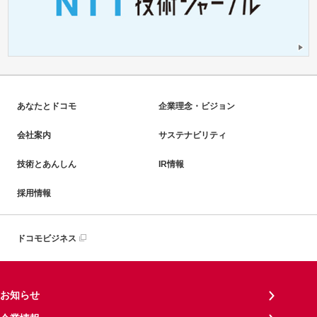
あなたとドコモ
企業理念・ビジョン
会社案内
サステナビリティ
技術とあんしん
IR情報
採用情報
ドコモビジネス
お知らせ