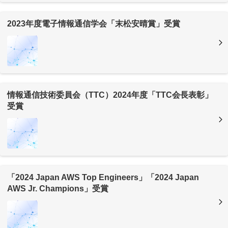
2023年度電子情報通信学会「末松安晴賞」受賞
情報通信技術委員会（TTC）2024年度「TTC会長表彰」
受賞
「2024 Japan AWS Top Engineers」「2024 Japan
AWS Jr. Champions」受賞