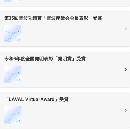
第35回電波功績賞「電波産業会会長表彰」受賞
令和6年度全国発明表彰「発明賞」受賞
「LAVAL Virtual Award」受賞