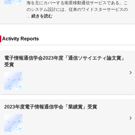
海を主にカバーする衛星移動通信サービスである。こ
のシステム設計には、従来のワイドスターサービスの
...
続きを読む
Activity Reports
電子情報通信学会2023年度「通信ソサイエティ論文賞」
受賞
2023年度電子情報通信学会「業績賞」受賞