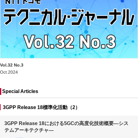
Vol.32 No.3
Oct.2024
Special Articles
3GPP Release 18標準化活動（2）
3GPP Release 18における5GCの高度化技術概要―シス
テムアーキテクチャ―