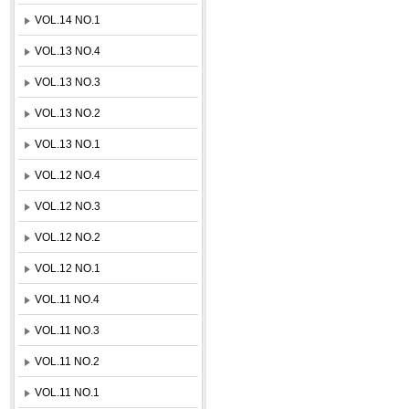
VOL.14 NO.1
VOL.13 NO.4
VOL.13 NO.3
VOL.13 NO.2
VOL.13 NO.1
VOL.12 NO.4
VOL.12 NO.3
VOL.12 NO.2
VOL.12 NO.1
VOL.11 NO.4
VOL.11 NO.3
VOL.11 NO.2
VOL.11 NO.1