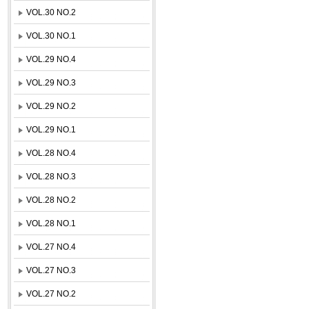
VOL.30 NO.2
VOL.30 NO.1
VOL.29 NO.4
VOL.29 NO.3
VOL.29 NO.2
VOL.29 NO.1
VOL.28 NO.4
VOL.28 NO.3
VOL.28 NO.2
VOL.28 NO.1
VOL.27 NO.4
VOL.27 NO.3
VOL.27 NO.2