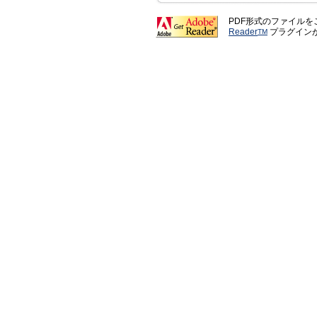
PDF形式のファイル
Reader
プラグイン
TM