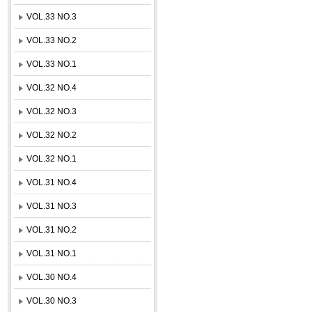
VOL.33 NO.3
VOL.33 NO.2
VOL.33 NO.1
VOL.32 NO.4
VOL.32 NO.3
VOL.32 NO.2
VOL.32 NO.1
VOL.31 NO.4
VOL.31 NO.3
VOL.31 NO.2
VOL.31 NO.1
VOL.30 NO.4
VOL.30 NO.3