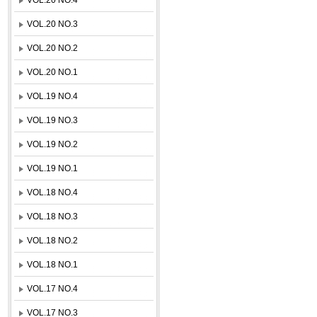
VOL.20 NO.3
VOL.20 NO.2
VOL.20 NO.1
VOL.19 NO.4
VOL.19 NO.3
VOL.19 NO.2
VOL.19 NO.1
VOL.18 NO.4
VOL.18 NO.3
VOL.18 NO.2
VOL.18 NO.1
VOL.17 NO.4
VOL.17 NO.3