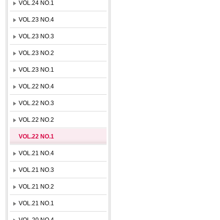
VOL.24 NO.1
VOL.23 NO.4
VOL.23 NO.3
VOL.23 NO.2
VOL.23 NO.1
VOL.22 NO.4
VOL.22 NO.3
VOL.22 NO.2
VOL.22 NO.1
VOL.21 NO.4
VOL.21 NO.3
VOL.21 NO.2
VOL.21 NO.1
VOL.20 NO.4