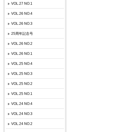
VOL.27 NO.1
VOL.26 NO.4
VOL.26 NO.3
25周年記念号
VOL.26 NO.2
VOL.26 NO.1
VOL.25 NO.4
VOL.25 NO.3
VOL.25 NO.2
VOL.25 NO.1
VOL.24 NO.4
VOL.24 NO.3
VOL.24 NO.2