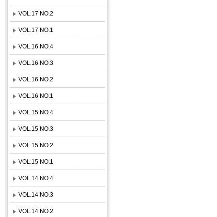
VOL.17 NO.2
VOL.17 NO.1
VOL.16 NO.4
VOL.16 NO.3
VOL.16 NO.2
VOL.16 NO.1
VOL.15 NO.4
VOL.15 NO.3
VOL.15 NO.2
VOL.15 NO.1
VOL.14 NO.4
VOL.14 NO.3
VOL.14 NO.2