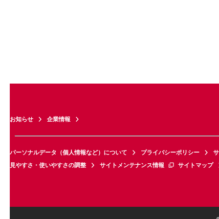
お知らせ
企業情報
パーソナルデータ（個人情報など）について
プライバシーポリシー
サ
見やすさ・使いやすさの調整
サイトメンテナンス情報
サイトマップ